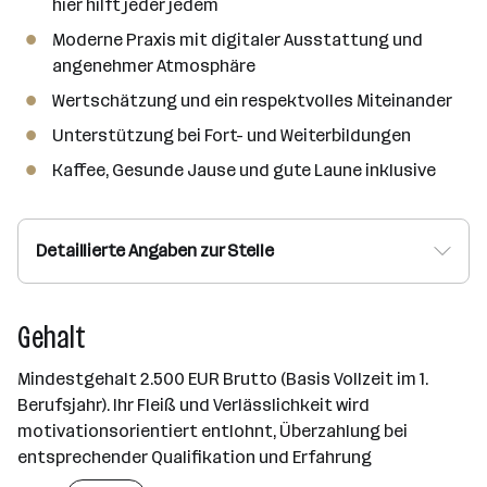
hier hilft jeder jedem
Moderne Praxis mit digitaler Ausstattung und
angenehmer Atmosphäre
Wertschätzung und ein respektvolles Miteinander
Unterstützung bei Fort- und Weiterbildungen
Kaffee, Gesunde Jause und gute Laune inklusive
Detaillierte Angaben zur Stelle
Gehalt
Mindestgehalt 2.500 EUR Brutto (Basis Vollzeit im 1.
Berufsjahr). Ihr Fleiß und Verlässlichkeit wird
motivationsorientiert entlohnt, Überzahlung bei
entsprechender Qualifikation und Erfahrung