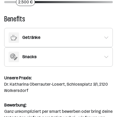
2.500 €
Benefits
Getränke
Snacks
Unsere Praxis:
Dr. Katharina Oberrauter-Losert, Schlossplatz 3/1, 2120
Wolkersdorf
Bewerbung:
Ganz unkompliziert per smart bewerben oder bring deine