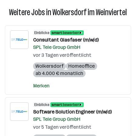
Weitere Jobs in Wolkersdorf im Weinviertel
Einblicke
Consultant Glasfaser (m/w/d)
SPL Tele Group GmbH
vor 3 Tagen veröffentlicht
Wolkersdorf
Homeoffice
ab 4.000 € monatlich
Merken
Einblicke
Software Solution Engineer (m/w/d)
SPL Tele Group GmbH
vor 5 Tagen veröffentlicht