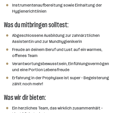
Instrumentenaufbereitung sowie Einhaltung der
Hygienerichtlinien
Was du mitbringen solltest:
Abgeschlossene Ausbildung zur zahnärztlichen
Assistentin und zur Mundhygienikerin
Freude an deinem Beruf und Lust auf ein warmes,
offenes Team
Verantwortungsbewusstsein, Einfühlungsvermögen
und eine Portion Lebensfreude
Erfahrung in der Prophylaxe ist super – Begeisterung
zählt noch mehr!
Was wir dir bieten:
Ein herzliches Team, das wirklich zusammenhält –