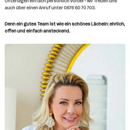
Unterlagen einfach persönlich vorbei – wir freuen uns
auch über einen Anruf unter 0676 60 70 703.
Denn ein gutes Team ist wie ein schönes Lächeln: ehrlich,
offen und einfach ansteckend.