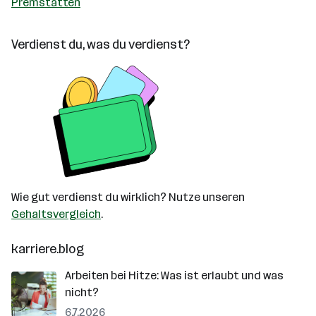
Premstätten
Verdienst du, was du verdienst?
Wie gut verdienst du wirklich? Nutze unseren
Gehaltsvergleich
.
karriere.blog
Arbeiten bei Hitze: Was ist erlaubt und was
nicht?
6.7.2026