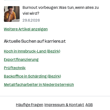
Burnout vorbeugen: Was tun, wenn alles zu
viel wird?
29.6.2026
Weitere Artikel anzeigen
Aktuelle Suchen auf
karriere.at
Koch in Innsbruck-Land (Bezirk)
Exportfinanzierung
Prüftechnik
Backoffice in Schärding (Bezirk)
Metallfacharbeiter in Niederösterreich
Häufige Fragen
Impressum & Kontakt
AGB