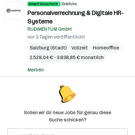
Einblicke
Personalverrechnung & Digitale HR-
Systeme
RUDIMENTUM GmbH
vor 3 Tagen veröffentlicht
Salzburg (Stadt)
Vollzeit
Homeoffice
2.528,04 € – 3.838,85 € monatlich
Merken
Sollen wir dir neue Jobs für genau diese
Suche schicken?
E-