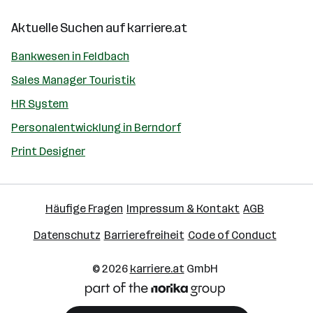
Aktuelle Suchen auf
karriere.at
Bankwesen in Feldbach
Sales Manager Touristik
HR System
Personalentwicklung in Berndorf
Print Designer
Häufige Fragen
Impressum & Kontakt
AGB
Datenschutz
Barrierefreiheit
Code of Conduct
© 2026
karriere.at
GmbH