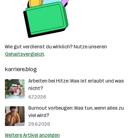
Wie gut verdienst du wirklich? Nutze unseren
Gehaltsvergleich
.
karriere.blog
Arbeiten bei Hitze: Was ist erlaubt und was
nicht?
6.7.2026
Burnout vorbeugen: Was tun, wenn alles zu
viel wird?
29.6.2026
Weitere Artikel anzeigen