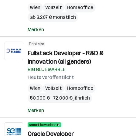
Wien
Vollzeit
Homeoffice
ab 3.267 € monatlich
Merken
Einblicke
Fullstack Developer - R&D &
Innovation (all genders)
BIG BLUE MARBLE
Heute veröffentlicht
Wien
Vollzeit
Homeoffice
50.000 € – 72.000 € jährlich
Merken
Oracle Developer