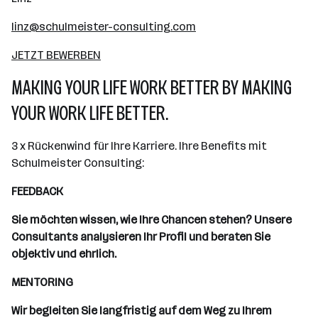
linz@schulmeister-consulting.com
JETZT BEWERBEN
MAKING YOUR LIFE WORK BETTER BY MAKING
YOUR WORK LIFE BETTER.
3 x Rückenwind für Ihre Karriere. Ihre Benefits mit
Schulmeister Consulting:
FEEDBACK
Sie möchten wissen, wie Ihre Chancen stehen? Unsere
Consultants analysieren Ihr Profil und beraten Sie
objektiv und ehrlich.
MENTORING
Wir begleiten Sie langfristig auf dem Weg zu Ihrem