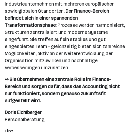
Industrieunternehmen mit mehreren europäischen
sowie globalen Standorten.
Der Finance-Bereich
befindet sich in einer spannenden
Transformationsphase
: Prozesse werden harmonisiert,
Strukturen zentralisiert und moderne Systeme
eingeführt. Sie treffen auf ein stabiles und gut
eingespieltes Team - gleichzeitig bieten sich zahlreiche
Möglichkeiten, aktiv an der Weiterentwicklung der
Organisation mitzuwirken und nachhaltige
Verbesserungen umzusetzen.
→ Sie übernehmen eine zentrale Rolle im Finance-
Bereich und sorgen dafür, dass das Accounting nicht
nur funktioniert, sondern genauso zukunftsfit
aufgestellt wird.
Doris Eichlberger
Personalberatung
Linz