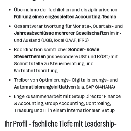
Übernahme der fachlichen und disziplinarischen
Führung eines eingespielten Accounting-Teams
Gesamtverantwortung für Monats-, Quartals- und
Jahresabschlüsse mehrerer Gesellschaften
im In-
und Ausland (UGB, local GAAP, IFRS)
Koordination sämtlicher
Sonder- sowie
Steuerthemen
(insbesondere USt und KÖSt) mit
Schnittstelle zu Steuerberatung und
Wirtschaftsprüfung
Treiber von Optimierungs-, Digitalisierungs- und
Automatisierungsinitiativen
(u.a. SAP S/4HANA)
Enge Zusammenarbeit mit Group Director Finance
& Accounting, Group Accounting, Controlling,
Treasury und IT in einem internationalen Setup
Ihr Profil - fachliche Tiefe mit Leadership-