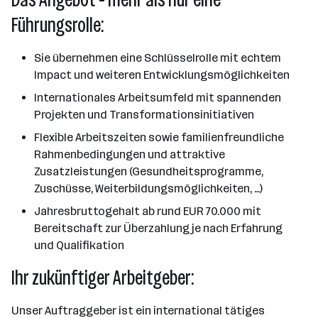
Führungsrolle:
Sie übernehmen eine Schlüsselrolle mit echtem
Impact und weiteren Entwicklungsmöglichkeiten
Internationales Arbeitsumfeld mit spannenden
Projekten und Transformationsinitiativen
Flexible Arbeitszeiten sowie familienfreundliche
Rahmenbedingungen und attraktive
Zusatzleistungen (Gesundheitsprogramme,
Zuschüsse, Weiterbildungsmöglichkeiten, …)
Jahresbruttogehalt ab rund EUR 70.000 mit
Bereitschaft zur Überzahlung je nach Erfahrung
und Qualifikation
Ihr zukünftiger Arbeitgeber:
Unser Auftraggeber ist ein international tätiges