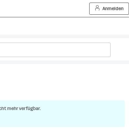
Anmelden
icht mehr verfügbar.