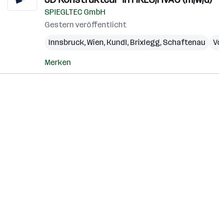
SPIEGLTEC GmbH
Gestern veröffentlicht
Innsbruck
,
Wien
,
Kundl
,
Brixlegg
,
Schaftenau
V
Merken