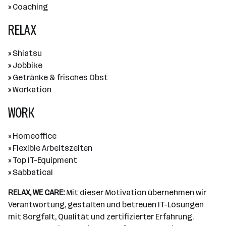
» Coaching
RELAX
» Shiatsu
» Jobbike
» Getränke & frisches Obst
» Workation
WORK
» Homeoffice
» Flexible Arbeitszeiten
» Top IT-Equipment
» Sabbatical
RELAX, WE CARE:
Mit dieser Motivation übernehmen wir
Verantwortung, gestalten und betreuen IT-Lösungen
mit Sorgfalt, Qualität und zertifizierter Erfahrung.