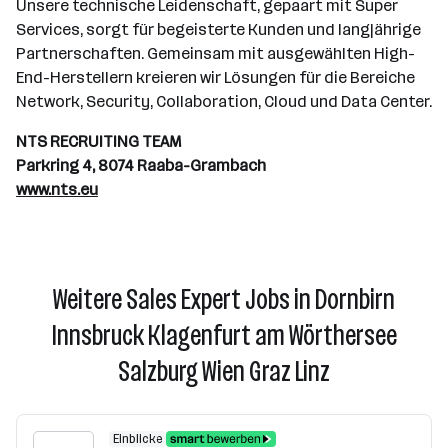
Unsere technische Leidenschaft, gepaart mit Super
Services, sorgt für begeisterte Kunden und langjährige
Partnerschaften. Gemeinsam mit ausgewählten High-
End-Herstellern kreieren wir Lösungen für die Bereiche
Network, Security, Collaboration, Cloud und Data Center.
NTS RECRUITING TEAM
Parkring 4, 8074 Raaba-Grambach
www.nts.eu
Weitere Sales Expert Jobs in Dornbirn
Innsbruck Klagenfurt am Wörthersee
Salzburg Wien Graz Linz
Einblicke