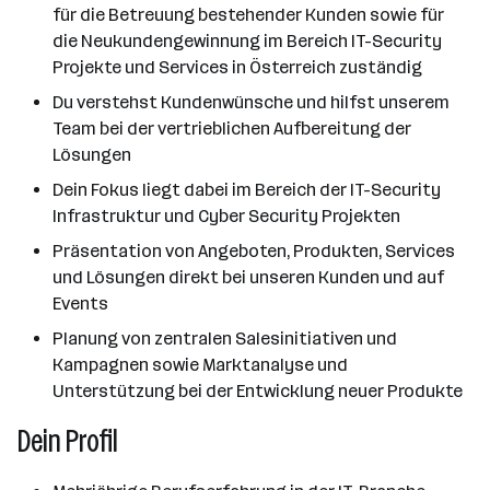
für die Betreuung bestehender Kunden sowie für
die Neukundengewinnung im Bereich IT-Security
Projekte und Services in Österreich zuständig
Du verstehst Kundenwünsche und hilfst unserem
Team bei der vertrieblichen Aufbereitung der
Lösungen
Dein Fokus liegt dabei im Bereich der IT-Security
Infrastruktur und Cyber Security Projekten
Präsentation von Angeboten, Produkten, Services
und Lösungen direkt bei unseren Kunden und auf
Events
Planung von zentralen Salesinitiativen und
Kampagnen sowie Marktanalyse und
Unterstützung bei der Entwicklung neuer Produkte
Dein Profil