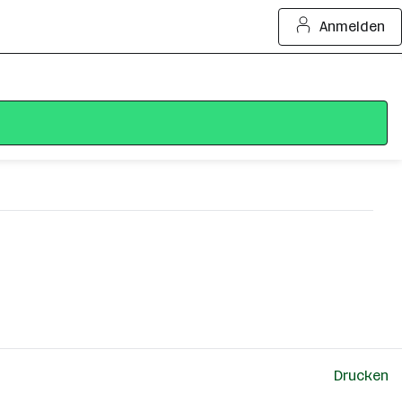
Anmelden
Drucken