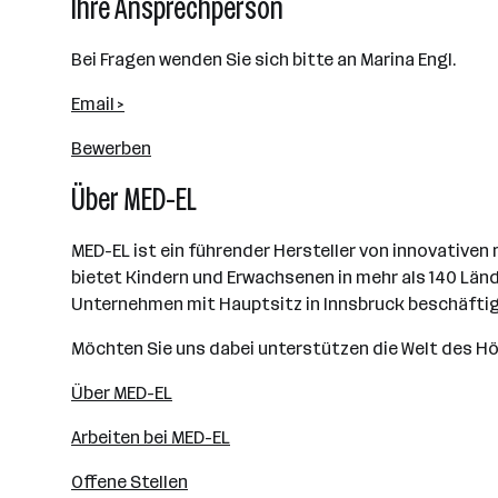
Ihre Ansprechperson
Bei Fragen wenden Sie sich bitte an Marina Engl.
Email >
Bewerben
Über MED-EL
MED-EL ist ein führender Hersteller von innovative
bietet Kindern und Erwachsenen in mehr als 140 Län
Unternehmen mit Hauptsitz in Innsbruck beschäftigt
Möchten Sie uns dabei unterstützen die Welt des Hö
Über MED-EL
Arbeiten bei MED-EL
Offene Stellen