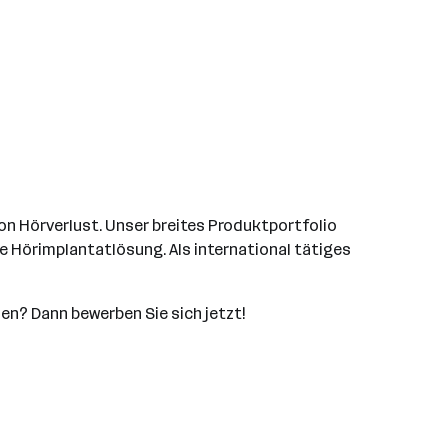
on Hörverlust. Unser breites Produktportfolio
e Hörimplantatlösung. Als international tätiges
en? Dann bewerben Sie sich jetzt!