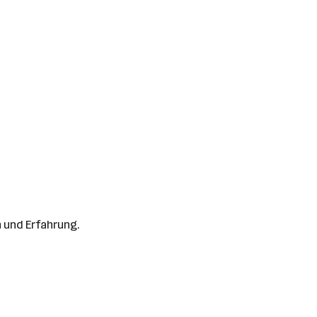
n und Erfahrung.