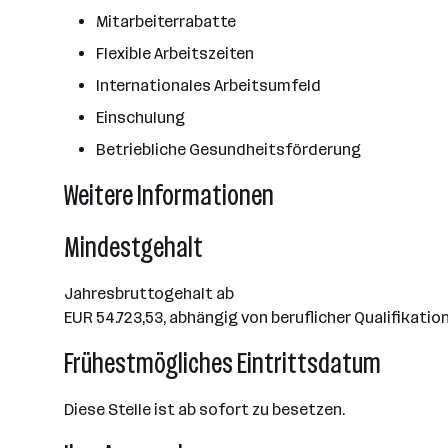
Mitarbeiterrabatte
Flexible Arbeitszeiten
Internationales Arbeitsumfeld
Einschulung
Betriebliche Gesundheitsförderung
Weitere Informationen
Mindestgehalt
Jahresbruttogehalt ab
EUR 54.723,53, abhängig von beruflicher Qualifikatio
Frühestmögliches Eintrittsdatum
Diese Stelle ist ab sofort zu besetzen.