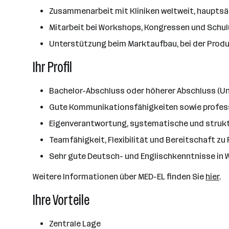
Zusammenarbeit mit Kliniken weltweit, hauptsäc
Mitarbeit bei Workshops, Kongressen und Schu
Unterstützung beim Marktaufbau, bei der Produ
Ihr Profil
Bachelor-Abschluss oder höherer Abschluss (Univ
Gute Kommunikationsfähigkeiten sowie profess
Eigenverantwortung, systematische und strukt
Teamfähigkeit, Flexibilität und Bereitschaft zu
Sehr gute Deutsch- und Englischkenntnisse in 
Weitere Informationen über MED-EL finden Sie
hier
.
Ihre Vorteile
Zentrale Lage