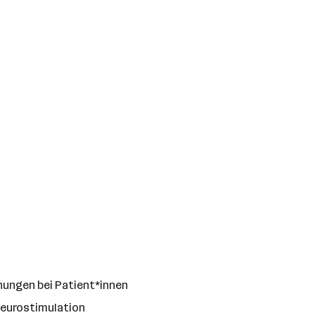
ungen bei Patient*innen
Neurostimulation