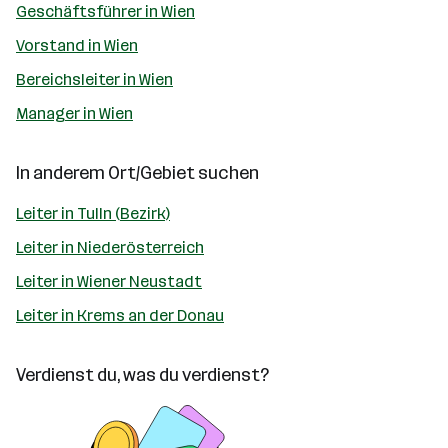
Geschäftsführer in Wien
Vorstand in Wien
Bereichsleiter in Wien
Manager in Wien
In anderem Ort/Gebiet suchen
Leiter in Tulln (Bezirk)
Leiter in Niederösterreich
Leiter in Wiener Neustadt
Leiter in Krems an der Donau
Verdienst du, was du verdienst?