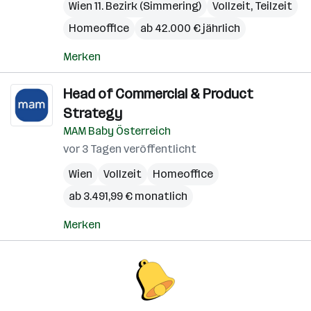
Wien 11. Bezirk (Simmering)
Vollzeit, Teilzeit
Homeoffice
ab 42.000 € jährlich
Merken
Head of Commercial & Product
Strategy
MAM Baby Österreich
vor 3 Tagen veröffentlicht
Wien
Vollzeit
Homeoffice
ab 3.491,99 € monatlich
Merken