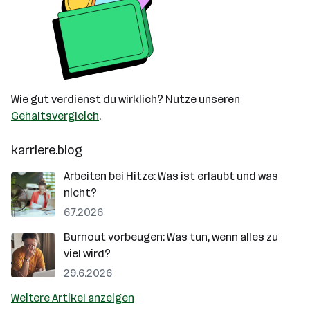
Wie gut verdienst du wirklich? Nutze unseren
Gehaltsvergleich
.
karriere.blog
Arbeiten bei Hitze: Was ist erlaubt und was
nicht?
6.7.2026
Burnout vorbeugen: Was tun, wenn alles zu
viel wird?
29.6.2026
Weitere Artikel anzeigen