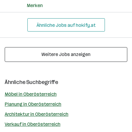
Merken
Ähnliche Jobs auf hokify.at
Weitere Jobs anzeigen
Ähnliche Suchbegriffe
Möbel in Oberösterreich
Planung in Oberösterreich
Architektur in Oberösterreich
Verkauf in Oberösterreich