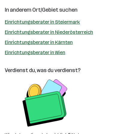
In anderem Ort/Gebiet suchen
Einrichtungsberater in Steiermark
Einrichtungsberater in Niederösterreich
Einrichtungsberater in Kärnten
Einrichtungsberater in Wien
Verdienst du, was du verdienst?