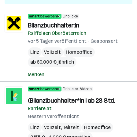
Einblicke
Bilanzbuchhalter:in
Raiffeisen Oberösterreich
vor 5 Tagen veröffentlicht
Gesponsert
Linz
Vollzeit
Homeoffice
ab 60.000 € jährlich
Merken
Einblicke
Videos
(Bilanz)buchhalter*In I ab 28 Std.
karriere.at
Gestern veröffentlicht
Linz
Vollzeit, Teilzeit
Homeoffice