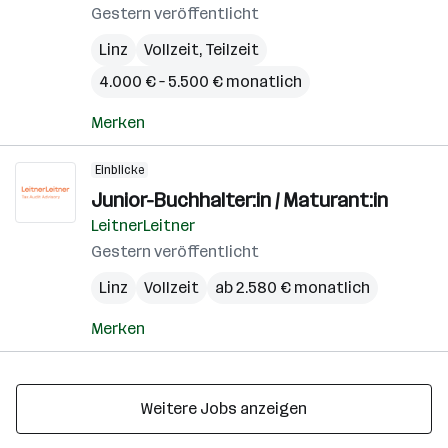
Gestern veröffentlicht
Linz
Vollzeit, Teilzeit
4.000 € – 5.500 € monatlich
Merken
Einblicke
Junior-Buchhalter:in / Maturant:in
LeitnerLeitner
Gestern veröffentlicht
Linz
Vollzeit
ab 2.580 € monatlich
Merken
Weitere Jobs anzeigen