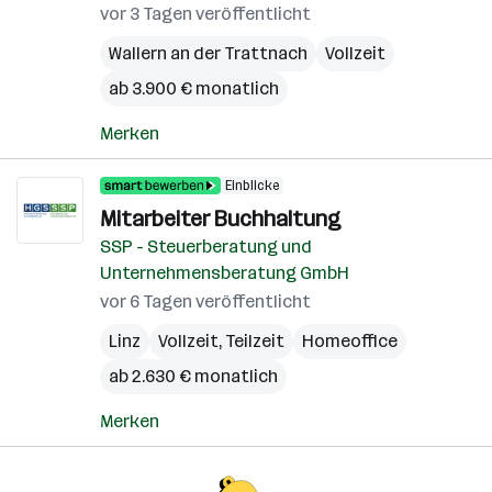
vor 3 Tagen veröffentlicht
Wallern an der Trattnach
Vollzeit
ab 3.900 € monatlich
Merken
Einblicke
Mitarbeiter Buchhaltung
SSP - Steuerberatung und
Unternehmensberatung GmbH
vor 6 Tagen veröffentlicht
Linz
Vollzeit, Teilzeit
Homeoffice
ab 2.630 € monatlich
Merken