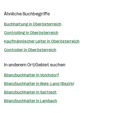
Ähnliche Suchbegriffe
Buchhaltung in Oberösterreich
Controlling in Oberösterreich
Kaufmännischer Leiter in Oberösterreich
Controller in Oberösterreich
In anderem Ort/Gebiet suchen
Bilanzbuchhalter in Vorchdorf
Bilanzbuchhalter in Wels-Land (Bezirk)
Bilanzbuchhalter in Sattledt
Bilanzbuchhalter in Lambach