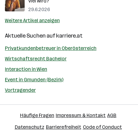
viel wird?
29.6.2026
Weitere Artikel anzeigen
Aktuelle Suchen auf
karriere.at
Privatkundenbetreuer in Oberösterreich
Wirtschaftsrecht Bachelor
Interaction in Wien
Event in Gmunden (Bezirk)
Vortragender
Häufige Fragen
Impressum & Kontakt
AGB
Datenschutz
Barrierefreiheit
Code of Conduct