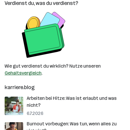
Verdienst du, was du verdienst?
Wie gut verdienst du wirklich? Nutze unseren
Gehaltsvergleich
.
karriere.blog
Arbeiten bei Hitze: Was ist erlaubt und was
nicht?
6.7.2026
Burnout vorbeugen: Was tun, wenn alles zu