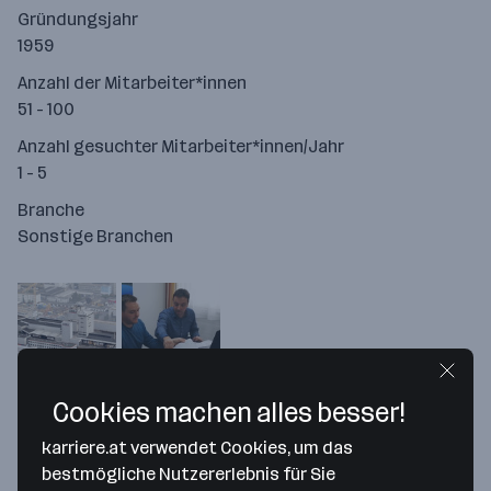
Gründungsjahr
1959
Anzahl der Mitarbeiter*innen
51 - 100
Anzahl gesuchter Mitarbeiter*innen/Jahr
1 - 5
Branche
Sonstige Branchen
Cookies machen alles besser!
karriere.at verwendet Cookies, um das
bestmögliche Nutzererlebnis für Sie