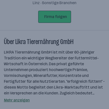
Linz · Sonstige Branchen
Firma folgen
Über Likra Tierernährung GmbH
LIKRA Tierernährung GmbH ist mit über 60-jähriger
Tradition ein wichtiger Wegbereiter der Futtermittel-
Wirtschaft in Österreich. Das privat geführte
Unternehmen produziert hochwertige Prämixe,
Vormischungen, Mineralfutter, Konzentrate und
Fertigfutter für alle Nutztierarten. "erfolgreich füttern" –
dieses Motto begleitet den Likra-Marktauftritt und ist
ein Versprechen an die Kunden. Zugleich bedeutet…
Mehr anzeigen