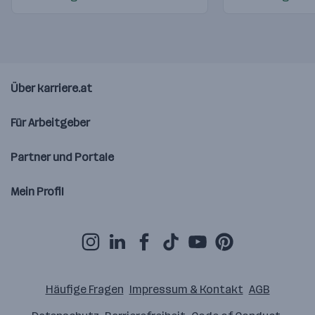
Über karriere.at
Für Arbeitgeber
Partner und Portale
Mein Profil
Häufige Fragen
Impressum & Kontakt
AGB