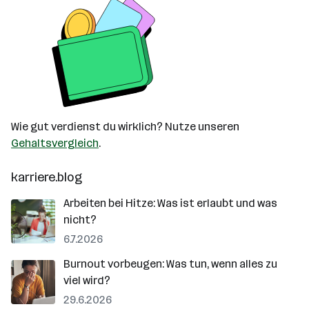
Wie gut verdienst du wirklich? Nutze unseren
Gehaltsvergleich
.
karriere.blog
Arbeiten bei Hitze: Was ist erlaubt und was
nicht?
6.7.2026
Burnout vorbeugen: Was tun, wenn alles zu
viel wird?
29.6.2026