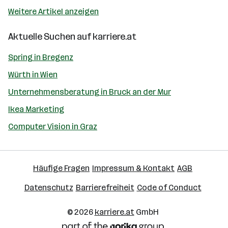
Weitere Artikel anzeigen
Aktuelle Suchen auf
karriere.at
Spring in Bregenz
Würth in Wien
Unternehmensberatung in Bruck an der Mur
Ikea Marketing
Computer Vision in Graz
Häufige Fragen
Impressum & Kontakt
AGB
Datenschutz
Barrierefreiheit
Code of Conduct
© 2026
karriere.at
GmbH