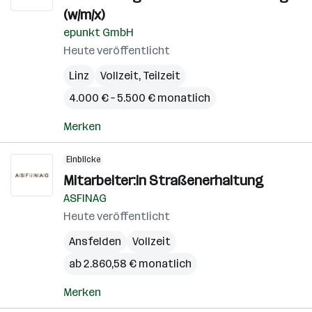
(w/m/x)
epunkt GmbH
Heute veröffentlicht
Linz
Vollzeit, Teilzeit
4.000 € – 5.500 € monatlich
Merken
Einblicke
Mitarbeiter:in Straßenerhaltung
ASFINAG
Heute veröffentlicht
Ansfelden
Vollzeit
ab 2.860,58 € monatlich
Merken