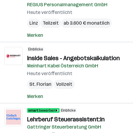
REGIUS Personalmanagement GmbH
Heute veröffentlicht
Linz
Teilzeit
ab 3.600 € monatlich
Merken
Einblicke
Inside Sales - Angebotskalkulation
Meinhart Kabel Österreich GmbH
Heute veröffentlicht
St. Florian
Vollzeit
Merken
Einblicke
Lehrberuf Steuerassistent:in
Gattringer Steuerberatung GmbH