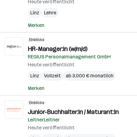
Heute veröffentlicht
Linz
Lehre
Merken
Einblicke
HR-Manager:in (w/m/d)
REGIUS Personalmanagement GmbH
Heute veröffentlicht
Linz
Vollzeit
ab 3.000 € monatlich
Merken
Einblicke
Junior-Buchhalter:in / Maturant:in
LeitnerLeitner
Heute veröffentlicht