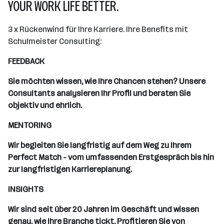
YOUR WORK LIFE BETTER.
3 x Rückenwind für Ihre Karriere. Ihre Benefits mit
Schulmeister Consulting:
FEEDBACK
Sie möchten wissen, wie Ihre Chancen stehen? Unsere
Consultants analysieren Ihr Profil und beraten Sie
objektiv und ehrlich.
MENTORING
Wir begleiten Sie langfristig auf dem Weg zu Ihrem
Perfect Match - vom umfassenden Erstgespräch bis hin
zur langfristigen Karriereplanung.
INSIGHTS
Wir sind seit über 20 Jahren im Geschäft und wissen
genau, wie Ihre Branche tickt. Profitieren Sie von