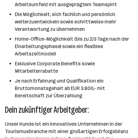
Arbeitsumfeld mit ausgeprägtem Teamspirit
Die Möglichkeit, sich fachlich und persönlich
weiterzuentwickeln sowie schrittweise mehr
Verantwortung zu übernehmen
Home-Office-Möglichkeit (bis zu 2/3 Tage nach der
Einarbeitungsphase) sowie ein flexibles
Arbeitszeitmodell
Exklusive Corporate Benefits sowie
Mitarbeiterrabatte
Je nach Erfahrung und Qualifikation ein
Bruttomonatsgehalt ab EUR 3.800,- mit
Bereitschaft zur Überzahlung
Dein zukünftiger Arbeitgeber:
Unser Kunde ist ein innovatives Unternehmen in der
Tourismusbranche mit einer großartigen Erfolgsbilanz