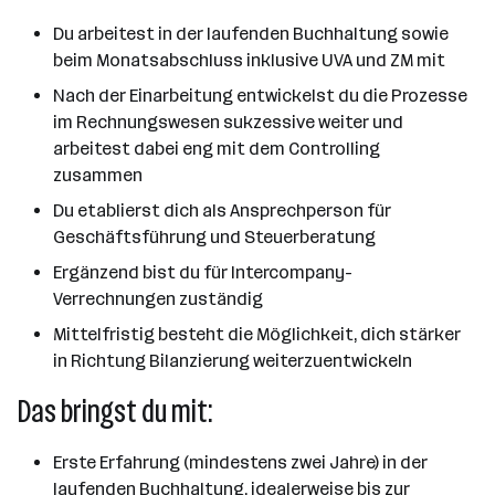
Du arbeitest in der laufenden Buchhaltung sowie
beim Monatsabschluss inklusive UVA und ZM mit
Nach der Einarbeitung entwickelst du die Prozesse
im Rechnungswesen sukzessive weiter und
arbeitest dabei eng mit dem Controlling
zusammen
Du etablierst dich als Ansprechperson für
Geschäftsführung und Steuerberatung
Ergänzend bist du für Intercompany-
Verrechnungen zuständig
Mittelfristig besteht die Möglichkeit, dich stärker
in Richtung Bilanzierung weiterzuentwickeln
Das bringst du mit:
Erste Erfahrung (mindestens zwei Jahre) in der
laufenden Buchhaltung, idealerweise bis zur