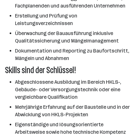
Fachplanenden und ausführenden Unternehmen
Erstellung und Prüfung von
Leistungsverzeichnissen
Überwachung der Bauausführung inklusive
Qualitätssicherung und Mängelmanagement
Dokumentation und Reporting zu Baufortschritt,
Mängeln und Abnahmen
Skills sind der Schlüssel!
Abgeschlossene Ausbildung im Bereich HKLS-,
Gebäude- oder Versorgungstechnik oder eine
vergleichbare Qualifikation
Mehrjährige Erfahrung auf der Baustelle und in der
Abwicklung von HKLS-Projekten
Eigenständige und lösungsorientierte
Arbeitsweise sowie hohe technische Kompetenz