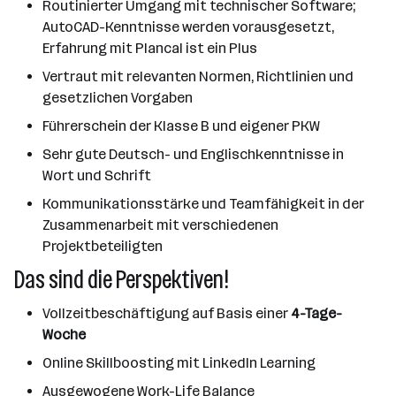
Routinierter Umgang mit technischer Software;
AutoCAD-Kenntnisse werden vorausgesetzt,
Erfahrung mit Plancal ist ein Plus
Vertraut mit relevanten Normen, Richtlinien und
gesetzlichen Vorgaben
Führerschein der Klasse B und eigener PKW
Sehr gute Deutsch- und Englischkenntnisse in
Wort und Schrift
Kommunikationsstärke und Teamfähigkeit in der
Zusammenarbeit mit verschiedenen
Projektbeteiligten
Das sind die Perspektiven!
Vollzeitbeschäftigung auf Basis einer
4-Tage-
Woche
Online Skillboosting mit LinkedIn Learning
Ausgewogene Work-Life Balance