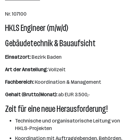
Nr. 107100
HKLS Engineer (m/w/d)
Gebäudetechnik & Bauaufsicht
Einsatzort:
Bezirk Baden
Art der Anstellung:
Vollzeit
Fachbereich:
Koordination & Management
Gehalt (Brutto/Monat):
ab EUR 3.500,-
Zeit für eine neue Herausforderung!
Technische und organisatorische Leitung von
HKLS-Projekten
Koordination mit Auftraggebenden, Behörden,