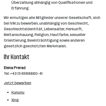
Überzahlung abhängig von Qualifikationen und
Erfahrung
Wir ermutigen alle Mitglieder unserer Gesellschaft, sich
bei IVM zu bewerben, unabhängig von Geschlecht,
Geschlechtsidentität, Lebensalter, Herkunft,
Weltanschauung, Religion, Hautfarbe, sexueller
Orientierung, Beeinträchtigung sowie anderen
gesetzlich geschützten Merkmalen.
Ihr Kontakt
Elena Prerad
Tel: +43 (1) 6988880-41
Jetzt bewerben
Kununu
Xing