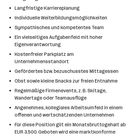
Langfristige Karriereplanung
Individuelle Weiterbildungsmöglichkeiten
Sympathisches und kompetentes Team
Ein vielseitiges Aufgabenfeld mit hoher
Eigenverantwortung
Kostenfreier Parkplatz am
Unternehmensstandort
Gefördertes bzw. bezuschusstes Mittagessen
Obst sowie kleine Snacks zur freien Entnahme
Regelmäßige Firmenevents, z. B. Skitage,
Wandertage oder Teamausflüge
Angenehmes, kollegiales Arbeitsumfeld in einem
offenen und wertschätzenden Unternehmen
Für diese Position gilt ein Monatsbruttogehalt ab
EUR 3.500. Geboten wird eine marktkonforme