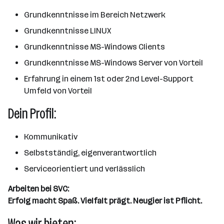
Grundkenntnisse im Bereich Netzwerk
Grundkenntnisse LINUX
Grundkenntnisse MS-Windows Clients
Grundkenntnisse MS-Windows Server von Vorteil
Erfahrung in einem 1st oder 2nd Level-Support
Umfeld von Vorteil
Dein Profil:
Kommunikativ
Selbstständig, eigenverantwortlich
Serviceorientiert und verlässlich
Arbeiten bei SVC:
Erfolg macht Spaß. Vielfalt prägt. Neugier ist Pflicht.
Was wir bieten: