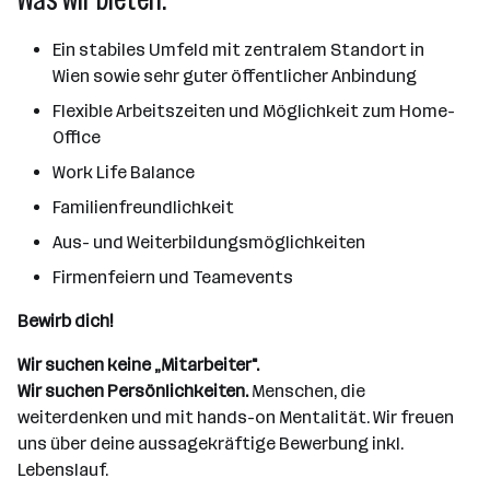
Ein stabiles Umfeld mit zentralem Standort in
Wien sowie sehr guter öffentlicher Anbindung
Flexible Arbeitszeiten und Möglichkeit zum Home-
Office
Work Life Balance
Familienfreundlichkeit
Aus- und Weiterbildungsmöglichkeiten
Firmenfeiern und Teamevents
Bewirb dich!
Wir suchen keine „Mitarbeiter".
Wir suchen Persönlichkeiten.
Menschen, die
weiterdenken und mit hands-on Mentalität. Wir freuen
uns über deine aussagekräftige Bewerbung inkl.
Lebenslauf.