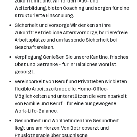
Zukunft mit uns: Wir fördern Aus- und
Weiterbildung, bieten Coaching und sorgen für eine
strukturierte Einschulung.
Sicherheit und Vorsorge Wir denken an Ihre
Zukunft: Betriebliche Altersvorsorge, barrierefreie
Arbeitsplätze und umfassende Sicherheit bei
Geschäftsreisen.
Verpflegung Genießen Sie unsere Kantine, frisches
Obst und Getränke - für Ihr leibliches Wohl ist
gesorgt.
Vereinbarkeit von Beruf und Privatleben Wir bieten
flexible Arbeitszeitmodelle, Home-Office-
Möglichkeiten und unterstützen die Vereinbarkeit
von Familie und Beruf - für eine ausgewogene
Work-Life-Balance.
Gesundheit und Wohlbefinden Ihre Gesundheit
liegt uns am Herzen: Von Betriebsarzt und
Physiotherapie über psychische