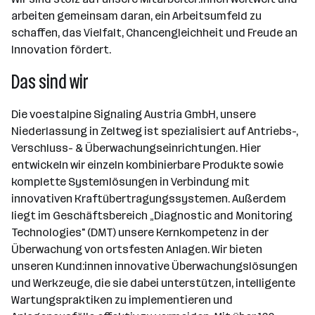
arbeiten gemeinsam daran, ein Arbeitsumfeld zu
schaffen, das Vielfalt, Chancengleichheit und Freude an
Innovation fördert.
Das sind wir
Die voestalpine Signaling Austria GmbH, unsere
Niederlassung in Zeltweg ist spezialisiert auf Antriebs-,
Verschluss- & Überwachungseinrichtungen. Hier
entwickeln wir einzeln kombinierbare Produkte sowie
komplette Systemlösungen in Verbindung mit
innovativen Kraftübertragungssystemen. Außerdem
liegt im Geschäftsbereich „Diagnostic and Monitoring
Technologies" (DMT) unsere Kernkompetenz in der
Überwachung von ortsfesten Anlagen. Wir bieten
unseren Kund:innen innovative Überwachungslösungen
und Werkzeuge, die sie dabei unterstützen, intelligente
Wartungspraktiken zu implementieren und