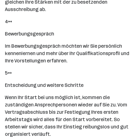
gleichen Ihre Stärken mit der zu besetzenden
Ausschreibung ab.
4→
Bewerbungsgespräch
Im Bewerbungsgespräch möchten wir Sie persönlich
kennenlernen und mehr über Ihr Qualifikationsprofil und
Ihre Vorstellungen erfahren.
5→
Entscheidung und weitere Schritte
Wenn Ihr Start bei uns möglich ist, kommen die
zuständigen Ansprechpersonen wieder auf Sie zu. Vom
Vertragsabschluss bis zur Festlegung Ihres ersten
Arbeitstags wird alles für den Start vorbereitet. So
stellen wir sicher, dass Ihr Einstieg reibungslos und gut
organisiert verläuft.