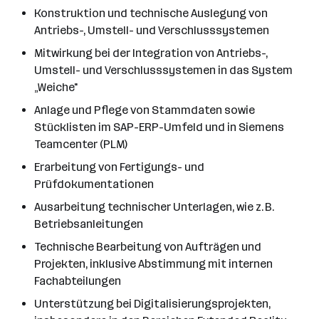
Konstruktion und technische Auslegung von
Antriebs-, Umstell- und Verschlusssystemen
Mitwirkung bei der Integration von Antriebs-,
Umstell- und Verschlusssystemen in das System
„Weiche"
Anlage und Pflege von Stammdaten sowie
Stücklisten im SAP-ERP-Umfeld und in Siemens
Teamcenter (PLM)
Erarbeitung von Fertigungs- und
Prüfdokumentationen
Ausarbeitung technischer Unterlagen, wie z. B.
Betriebsanleitungen
Technische Bearbeitung von Aufträgen und
Projekten, inklusive Abstimmung mit internen
Fachabteilungen
Unterstützung bei Digitalisierungsprojekten,