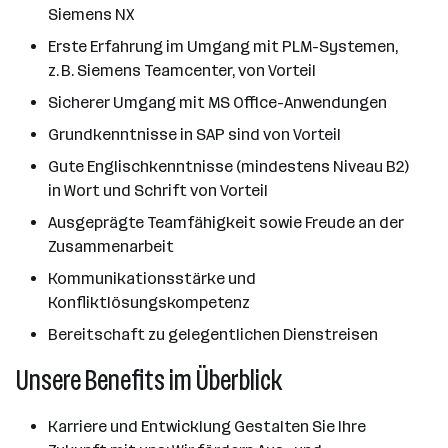
Siemens NX
Erste Erfahrung im Umgang mit PLM-Systemen,
z. B. Siemens Teamcenter, von Vorteil
Sicherer Umgang mit MS Office-Anwendungen
Grundkenntnisse in SAP sind von Vorteil
Gute Englischkenntnisse (mindestens Niveau B2)
in Wort und Schrift von Vorteil
Ausgeprägte Teamfähigkeit sowie Freude an der
Zusammenarbeit
Kommunikationsstärke und
Konfliktlösungskompetenz
Bereitschaft zu gelegentlichen Dienstreisen
Unsere Benefits im Überblick
Karriere und Entwicklung Gestalten Sie Ihre