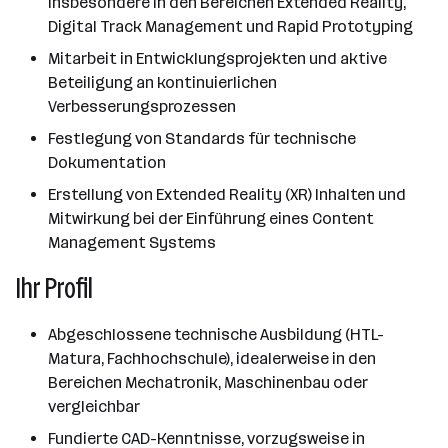
insbesondere in den Bereichen Extended Reality,
Digital Track Management und Rapid Prototyping
Mitarbeit in Entwicklungsprojekten und aktive
Beteiligung an kontinuierlichen
Verbesserungsprozessen
Festlegung von Standards für technische
Dokumentation
Erstellung von Extended Reality (XR) Inhalten und
Mitwirkung bei der Einführung eines Content
Management Systems
Ihr Profil
Abgeschlossene technische Ausbildung (HTL-
Matura, Fachhochschule), idealerweise in den
Bereichen Mechatronik, Maschinenbau oder
vergleichbar
Fundierte CAD-Kenntnisse, vorzugsweise in