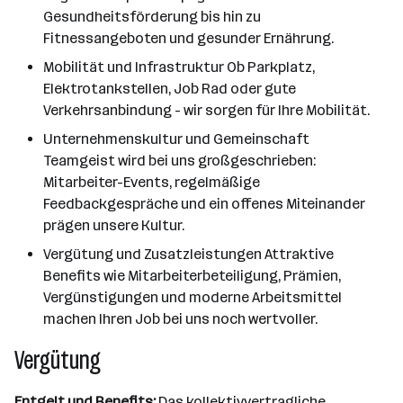
Gesundheitsförderung bis hin zu
Fitnessangeboten und gesunder Ernährung.
Mobilität und Infrastruktur Ob Parkplatz,
Elektrotankstellen, Job Rad oder gute
Verkehrsanbindung - wir sorgen für Ihre Mobilität.
Unternehmenskultur und Gemeinschaft
Teamgeist wird bei uns großgeschrieben:
Mitarbeiter-Events, regelmäßige
Feedbackgespräche und ein offenes Miteinander
prägen unsere Kultur.
Vergütung und Zusatzleistungen Attraktive
Benefits wie Mitarbeiterbeteiligung, Prämien,
Vergünstigungen und moderne Arbeitsmittel
machen Ihren Job bei uns noch wertvoller.
Vergütung
Entgelt und Benefits:
Das kollektivvertragliche