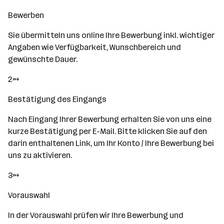
Bewerben
Sie übermitteln uns online Ihre Bewerbung inkl. wichtiger
Angaben wie Verfügbarkeit, Wunschbereich und
gewünschte Dauer.
2→
Bestätigung des Eingangs
Nach Eingang Ihrer Bewerbung erhalten Sie von uns eine
kurze Bestätigung per E-Mail. Bitte klicken Sie auf den
darin enthaltenen Link, um Ihr Konto / Ihre Bewerbung bei
uns zu aktivieren.
3→
Vorauswahl
In der Vorauswahl prüfen wir Ihre Bewerbung und