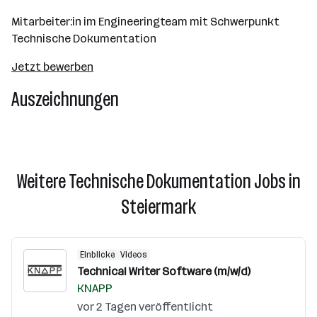
Mitarbeiter:in im Engineeringteam mit Schwerpunkt
Technische Dokumentation
Jetzt bewerben
Auszeichnungen
Weitere Technische Dokumentation Jobs in
Steiermark
Einblicke
Videos
Technical Writer Software (m/w/d)
KNAPP
vor 2 Tagen veröffentlicht