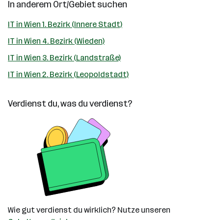
In anderem Ort/Gebiet suchen
IT in Wien 1. Bezirk (Innere Stadt)
IT in Wien 4. Bezirk (Wieden)
IT in Wien 3. Bezirk (Landstraße)
IT in Wien 2. Bezirk (Leopoldstadt)
Verdienst du, was du verdienst?
Wie gut verdienst du wirklich? Nutze unseren