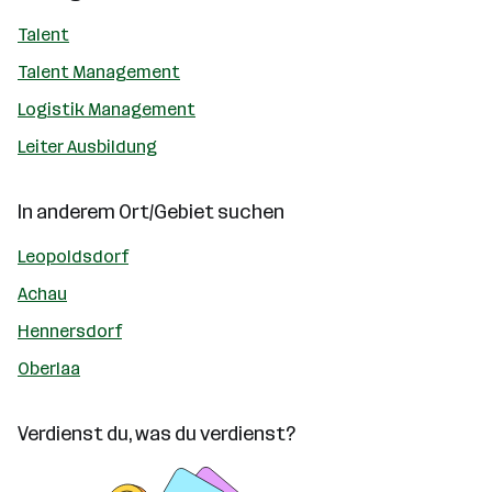
Talent
Talent Management
Logistik Management
Leiter Ausbildung
In anderem Ort/Gebiet suchen
Leopoldsdorf
Achau
Hennersdorf
Oberlaa
Verdienst du, was du verdienst?