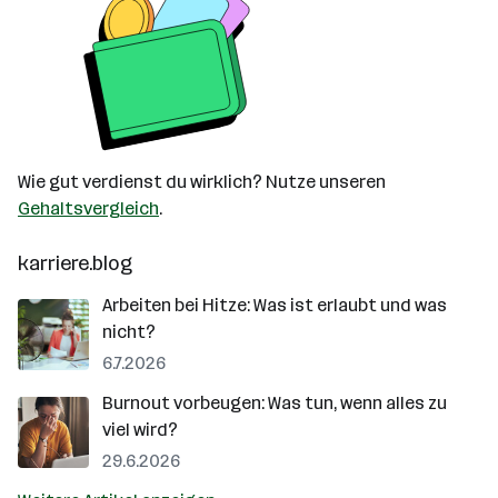
Wie gut verdienst du wirklich? Nutze unseren
Gehaltsvergleich
.
karriere.blog
Arbeiten bei Hitze: Was ist erlaubt und was
nicht?
6.7.2026
Burnout vorbeugen: Was tun, wenn alles zu
viel wird?
29.6.2026