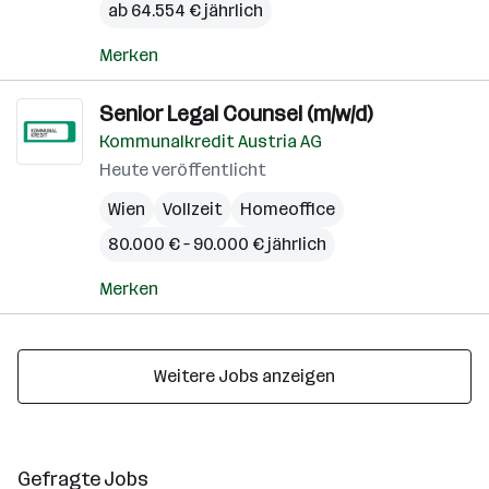
ab 64.554 € jährlich
Merken
Senior Legal Counsel (m/w/d)
Kommunalkredit Austria AG
Heute veröffentlicht
Wien
Vollzeit
Homeoffice
80.000 € – 90.000 € jährlich
Merken
Weitere Jobs anzeigen
Gefragte Jobs