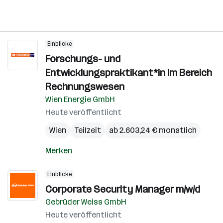
Einblicke
Forschungs- und
Entwicklungspraktikant*in im Bereich
Rechnungswesen
Wien Energie GmbH
Heute veröffentlicht
Wien
Teilzeit
ab 2.603,24 € monatlich
Merken
Einblicke
Corporate Security Manager m/w/d
Gebrüder Weiss GmbH
Heute veröffentlicht