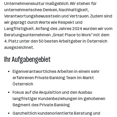
Unternehmenskultur maßgeblich. Wir stehen für
unternehmerisches Denken, Nachhaltigkeit,
Verantwortungsbewusstsein und Vertrauen. Zudem sind
wir geprägt durch Werte wie Respekt und
Langfristigkeit. Anfang des Jahres 2024 wurden wir vom
Beratungsunternehmen „Great Place to Work" mit dem
4. Platz unter den 50 besten Arbeitgeber in Österreich
ausgezeichnet.
Ihr Aufgabengebiet
Eigenverantwortliches Arbeiten in einem sehr
erfahrenen Private Banking Team im Markt
Österreich
Fokus auf die Akquisition und den Ausbau
langfristiger Kundenbeziehungen im gehobenen
Segment des Private Banking
Ganzheitlich kundenorientierte Beratung und