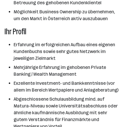
Betreuung des gehobenen Kundenklientel
Möglichkeit Business Ownership zu übernehmen,
um den Markt in Österreich aktiv auszubauen
Ihr Profil
Erfahrung im erfolgreichen Aufbau eines eigenen
Kundenbuchs sowie sehr gutes Netzwerk im
jeweiligen Zielmarkt
Mehrjährige Erfahrung im gehobenen Private
Banking / Wealth Management
Exzellente Investment- und Bankkenntnisse (vor
allem im Bereich Wertpapiere und Anlageberatung)
Abgeschlossene Schulausbildung mind. auf
Matura-Niveau sowie Universitätsabschluss oder
ähnliche kaufmännische Ausbildung mit sehr
gutem Verständnis für Finanzmärkte und
Wertpapiere von Vorteil