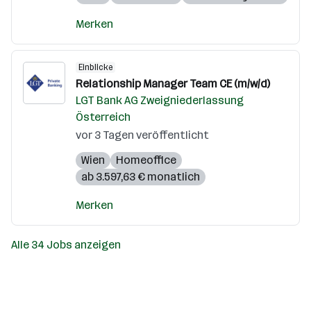
Merken
Einblicke
Relationship Manager Team CE (m/w/d)
LGT Bank AG Zweigniederlassung
Österreich
vor 3 Tagen veröffentlicht
Wien
Homeoffice
ab 3.597,63 € monatlich
Merken
Alle 34 Jobs anzeigen