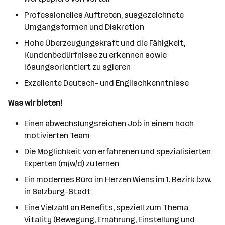
Professionelles Auftreten, ausgezeichnete
Umgangsformen und Diskretion
Hohe Überzeugungskraft und die Fähigkeit,
Kundenbedürfnisse zu erkennen sowie
lösungsorientiert zu agieren
Exzellente Deutsch- und Englischkenntnisse
Was wir bieten!
Einen abwechslungsreichen Job in einem hoch
motivierten Team
Die Möglichkeit von erfahrenen und spezialisierten
Experten (m/w/d) zu lernen
Ein modernes Büro im Herzen Wiens im 1. Bezirk bzw.
in Salzburg-Stadt
Eine Vielzahl an Benefits, speziell zum Thema
Vitality (Bewegung, Ernährung, Einstellung und