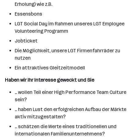
Erholung) wie z.B.
Essensbons
LGT Social Day im Rahmen unseres LGT Employee
Volunteering Programm
Jobticket
Die Möglichkeit, unsere LGT Firmenfahrräder zu
nutzen
Ein attraktives Gleitzeitmodell
Haben wir Ihr Interesse geweckt und Sie
… wollen Teil einer High Performance Team Culture
sein?
… haben Lust den erfolgreichen Aufbau der Märkte
aktiv mitzugestalten?
… schätzen die Werte eines traditionellen und
internationalen Familienunternehmens?