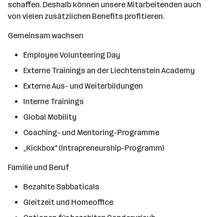
schaffen. Deshalb können unsere Mitarbeitenden auch
von vielen zusätzlichen Benefits profitieren.
Gemeinsam wachsen
Employee Volunteering Day
Externe Trainings an der Liechtenstein Academy
Externe Aus- und Weiterbildungen
Interne Trainings
Global Mobility
Coaching- und Mentoring-Programme
„Kickbox" (Intrapreneurship-Programm)
Familie und Beruf
Bezahlte Sabbaticals
Gleitzeit und Homeoffice