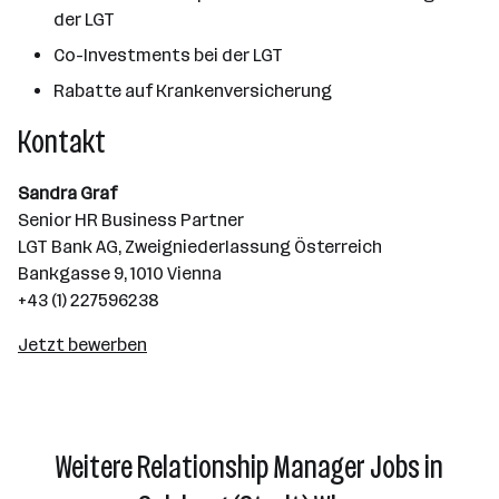
der LGT
Co-Investments bei der LGT
Rabatte auf Krankenversicherung
Kontakt
Sandra Graf
Senior HR Business Partner
LGT Bank AG, Zweigniederlassung Österreich
Bankgasse 9, 1010 Vienna
+43 (1) 227596238
Jetzt bewerben
Weitere Relationship Manager Jobs in