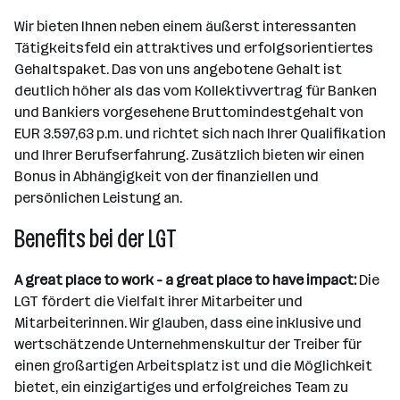
Wir bieten Ihnen neben einem äußerst interessanten
Tätigkeitsfeld ein attraktives und erfolgsorientiertes
Gehaltspaket. Das von uns angebotene Gehalt ist
deutlich höher als das vom Kollektivvertrag für Banken
und Bankiers vorgesehene Bruttomindestgehalt von
EUR 3.597,63 p.m. und richtet sich nach Ihrer Qualifikation
und Ihrer Berufserfahrung. Zusätzlich bieten wir einen
Bonus in Abhängigkeit von der finanziellen und
persönlichen Leistung an.
Benefits bei der LGT
A great place to work - a great place to have impact:
Die
LGT fördert die Vielfalt ihrer Mitarbeiter und
Mitarbeiterinnen. Wir glauben, dass eine inklusive und
wertschätzende Unternehmenskultur der Treiber für
einen großartigen Arbeitsplatz ist und die Möglichkeit
bietet, ein einzigartiges und erfolgreiches Team zu