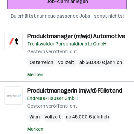
Job-Alarm anlegen
Du erhältst nur neue passende Jobs – sonst nichts!
Produktmanager (m/w/d) Automotive
Trenkwalder Personaldienste GmbH
Gestern veröffentlicht
Österreich
Vollzeit
ab 56.000 € jährlich
Merken
Produktmanagerin (m/w/d) Füllstand
Endress+Hauser GmbH
Gestern veröffentlicht
Wien
Vollzeit
ab 45.000 € jährlich
Merken