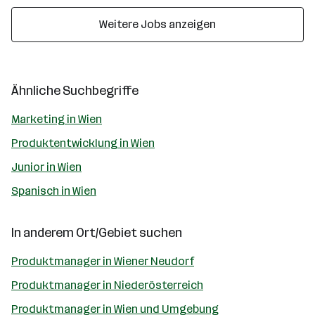
Weitere Jobs anzeigen
Ähnliche Suchbegriffe
Marketing in Wien
Produktentwicklung in Wien
Junior in Wien
Spanisch in Wien
In anderem Ort/Gebiet suchen
Produktmanager in Wiener Neudorf
Produktmanager in Niederösterreich
Produktmanager in Wien und Umgebung