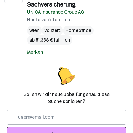
Sachversicherung
UNIQA Insurance Group AG
Heute veröffentlicht
Wien
Vollzeit
Homeoffice
ab 51.358 € jährlich
Merken
Sollen wir dir neue Jobs für genau diese
Suche schicken?
E-
Mail-
Adresse