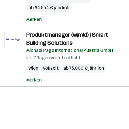
ab 64.554 € jährlich
Merken
Produktmanager (w/m/d) | Smart
Building Solutions
Michael Page International Austria GmbH
vor 7 Tagen veröffentlicht
Wien
Vollzeit
ab 75.000 € jährlich
Merken