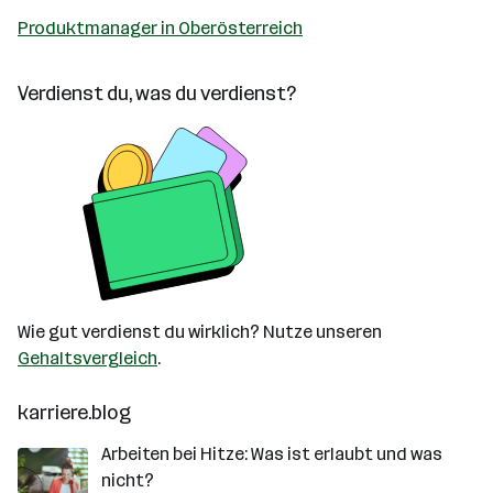
Produktmanager in Oberösterreich
Verdienst du, was du verdienst?
Wie gut verdienst du wirklich? Nutze unseren
Gehaltsvergleich
.
karriere.blog
Arbeiten bei Hitze: Was ist erlaubt und was
nicht?