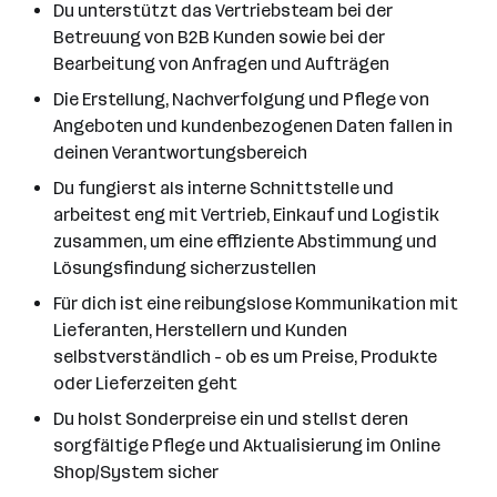
Du unterstützt das Vertriebsteam bei der
Betreuung von B2B Kunden sowie bei der
Bearbeitung von Anfragen und Aufträgen
Die Erstellung, Nachverfolgung und Pflege von
Angeboten und kundenbezogenen Daten fallen in
deinen Verantwortungsbereich
Du fungierst als interne Schnittstelle und
arbeitest eng mit Vertrieb, Einkauf und Logistik
zusammen, um eine effiziente Abstimmung und
Lösungsfindung sicherzustellen
Für dich ist eine reibungslose Kommunikation mit
Lieferanten, Herstellern und Kunden
selbstverständlich - ob es um Preise, Produkte
oder Lieferzeiten geht
Du holst Sonderpreise ein und stellst deren
sorgfältige Pflege und Aktualisierung im Online
Shop/System sicher