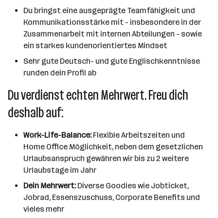
Du bringst eine ausgeprägte Teamfähigkeit und
Kommunikationsstärke mit - insbesondere in der
Zusammenarbeit mit internen Abteilungen - sowie
ein starkes kundenorientiertes Mindset
Sehr gute Deutsch- und gute Englischkenntnisse
runden dein Profil ab
Du verdienst echten Mehrwert. Freu dich
deshalb auf:
Work-Life-Balance:
Flexible Arbeitszeiten und
Home Office Möglichkeit, neben dem gesetzlichen
Urlaubsanspruch gewähren wir bis zu 2 weitere
Urlaubstage im Jahr
Dein Mehrwert:
Diverse Goodies wie Jobticket,
Jobrad, Essenszuschuss, Corporate Benefits und
vieles mehr