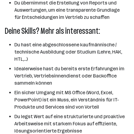
Du übernimmst die Erstellung von Reports und
Auswertungen, um eine transparente Grundlage
für Entscheidungen im Vertrieb zu schaffen
Deine Skills? Mehr als interessant:
Du hast eine abgeschlossene kaufmännische /
technische Ausbildung oder Studium (Lehre, HAK,
HTL,...)
Idealerweise hast du bereits erste Erfahrungen im
Vertrieb, Vertriebsinnendienst oder Backoffice
sammeln können
Ein sicher Umgang mit MS Office (Word, Excel,
PowerPoint) ist ein Muss, ein Verständnis für IT-
Produkte und Services sind von Vorteil
Du legst Wert auf eine strukturierte und proaktive
Arbeitsweise mit starkem Fokus auf effiziente,
lösungsorientierte Ergebnisse