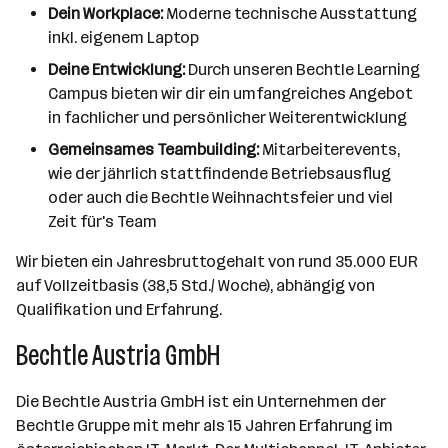
Dein Workplace:
Moderne technische Ausstattung
inkl. eigenem Laptop
Deine Entwicklung:
Durch unseren Bechtle Learning
Campus bieten wir dir ein umfangreiches Angebot
in fachlicher und persönlicher Weiterentwicklung
Gemeinsames Teambuilding:
Mitarbeiterevents,
wie der jährlich stattfindende Betriebsausflug
oder auch die Bechtle Weihnachtsfeier und viel
Zeit für's Team
Wir bieten ein Jahresbruttogehalt von rund 35.000 EUR
auf Vollzeitbasis (38,5 Std./ Woche), abhängig von
Qualifikation und Erfahrung.
Bechtle Austria GmbH
Die Bechtle Austria GmbH ist ein Unternehmen der
Bechtle Gruppe mit mehr als 15 Jahren Erfahrung im