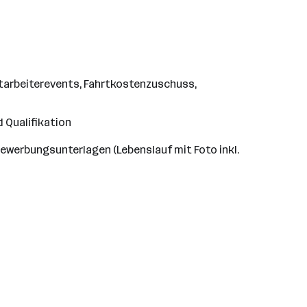
Mitarbeiterevents, Fahrtkostenzuschuss,
 Qualifikation
ewerbungsunterlagen (Lebenslauf mit Foto inkl.