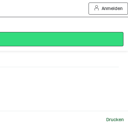
Anmelden
Drucken