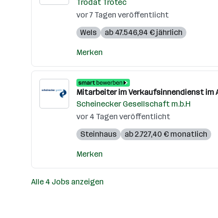
Trodat Trotec
vor 7 Tagen veröffentlicht
Wels
ab 47.546,94 € jährlich
Merken
Mitarbeiter im Verkaufsinnendienst 
Scheinecker Gesellschaft m.b.H
vor 4 Tagen veröffentlicht
Steinhaus
ab 2.727,40 € monatlich
Merken
Alle 4 Jobs anzeigen