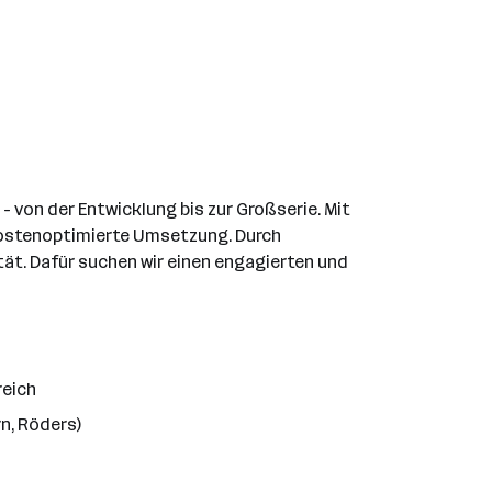
 von der Entwicklung bis zur Großserie. Mit
kostenoptimierte Umsetzung. Durch
ät. Dafür suchen wir einen engagierten und
reich
n, Röders)