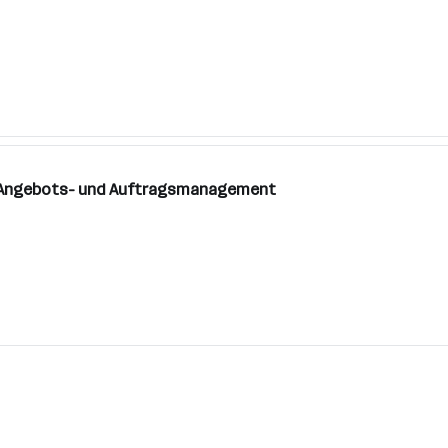
im Angebots- und Auftragsmanagement