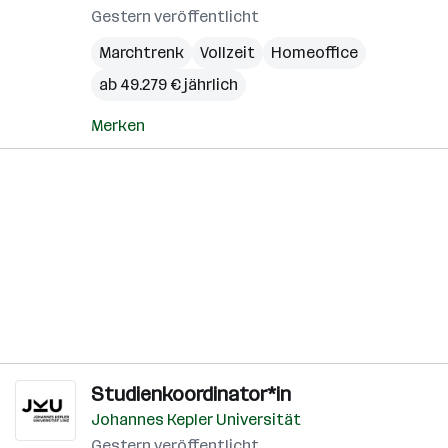
Gestern veröffentlicht
Marchtrenk
Vollzeit
Homeoffice
ab 49.279 € jährlich
Merken
Studienkoordinator*in
Johannes Kepler Universität
Gestern veröffentlicht