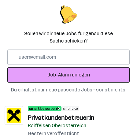
Sollen wir dir neue Jobs für genau diese
Suche schicken?
E-
Mail-
Adresse
Job-Alarm anlegen
Du erhältst nur neue passende Jobs – sonst nichts!
Einblicke
Privatkundenbetreuer:in
Raiffeisen Oberösterreich
Gestern veröffentlicht