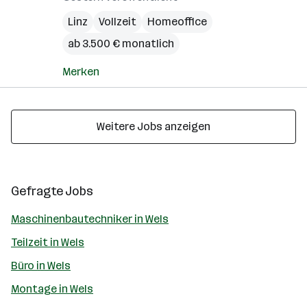
Linz
Vollzeit
Homeoffice
ab 3.500 € monatlich
Merken
Weitere Jobs anzeigen
Gefragte Jobs
Maschinenbautechniker in Wels
Teilzeit in Wels
Büro in Wels
Montage in Wels