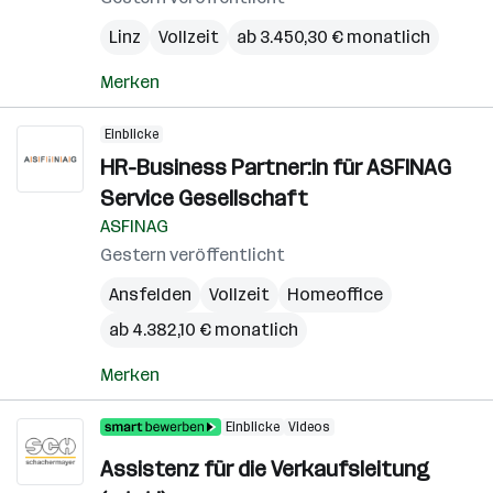
Linz
Vollzeit
ab 3.450,30 € monatlich
Merken
Einblicke
HR-Business Partner:in für ASFINAG
Service Gesellschaft
ASFINAG
Gestern veröffentlicht
Ansfelden
Vollzeit
Homeoffice
ab 4.382,10 € monatlich
Merken
Einblicke
Videos
Assistenz für die Verkaufsleitung