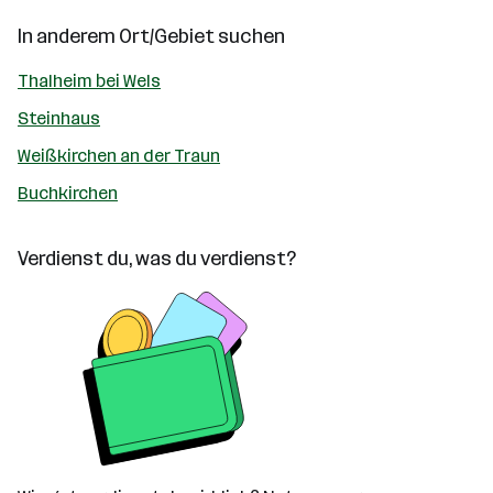
In anderem Ort/Gebiet suchen
Thalheim bei Wels
Steinhaus
Weißkirchen an der Traun
Buchkirchen
Verdienst du, was du verdienst?