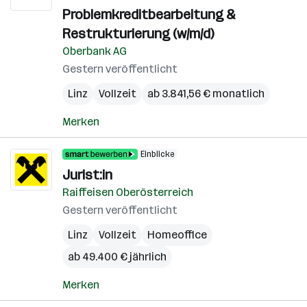
Problemkreditbearbeitung &
Restrukturierung (w/m/d)
Oberbank AG
Gestern veröffentlicht
Linz
Vollzeit
ab 3.841,56 € monatlich
Merken
Einblicke
Jurist:in
Raiffeisen Oberösterreich
Gestern veröffentlicht
Linz
Vollzeit
Homeoffice
ab 49.400 € jährlich
Merken