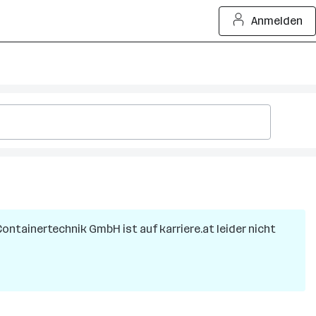
Anmelden
 Containertechnik GmbH
ist auf karriere.at leider nicht