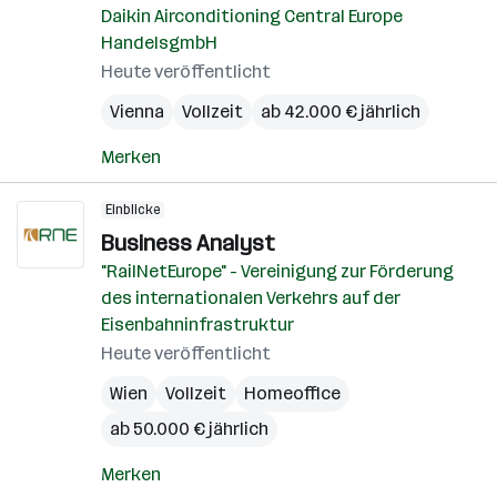
Daikin Airconditioning Central Europe
HandelsgmbH
Heute veröffentlicht
Vienna
Vollzeit
ab 42.000 € jährlich
Merken
Einblicke
Business Analyst
"RailNetEurope" - Vereinigung zur Förderung
des internationalen Verkehrs auf der
Eisenbahninfrastruktur
Heute veröffentlicht
Wien
Vollzeit
Homeoffice
ab 50.000 € jährlich
Merken