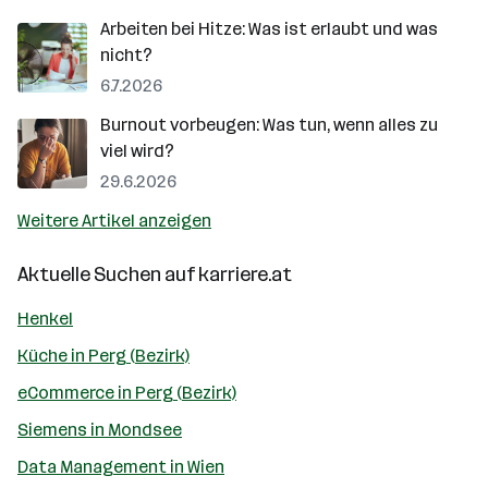
Arbeiten bei Hitze: Was ist erlaubt und was
nicht?
6.7.2026
Burnout vorbeugen: Was tun, wenn alles zu
viel wird?
29.6.2026
Weitere Artikel anzeigen
Aktuelle Suchen auf
karriere.at
Henkel
Küche in Perg (Bezirk)
eCommerce in Perg (Bezirk)
Siemens in Mondsee
Data Management in Wien