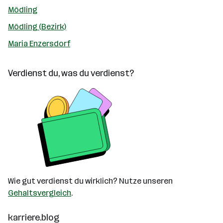
Mödling
Mödling (Bezirk)
Maria Enzersdorf
Verdienst du, was du verdienst?
Wie gut verdienst du wirklich? Nutze unseren
Gehaltsvergleich
.
karriere.blog