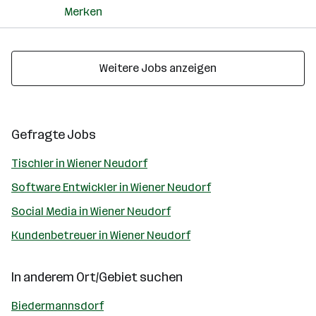
Merken
Weitere Jobs anzeigen
Gefragte Jobs
Tischler in Wiener Neudorf
Software Entwickler in Wiener Neudorf
Social Media in Wiener Neudorf
Kundenbetreuer in Wiener Neudorf
In anderem Ort/Gebiet suchen
Biedermannsdorf