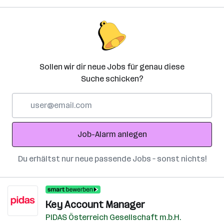
Sollen wir dir neue Jobs für genau diese
Suche schicken?
E-
Mail-
Adresse
Job-Alarm anlegen
Du erhältst nur neue passende Jobs – sonst nichts!
Key Account Manager
PIDAS Österreich Gesellschaft m.b.H.