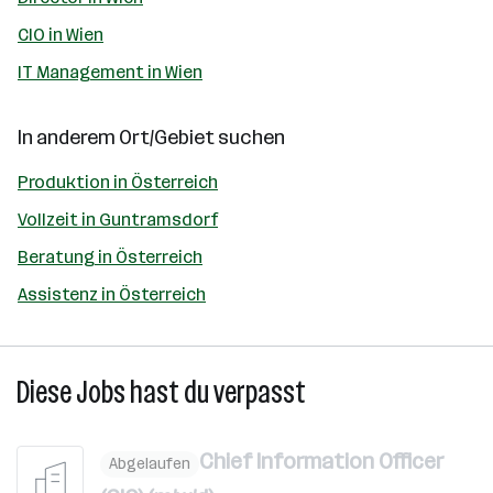
CIO in Wien
IT Management in Wien
In anderem Ort/Gebiet suchen
Produktion in Österreich
Vollzeit in Guntramsdorf
Beratung in Österreich
Assistenz in Österreich
Diese Jobs hast du verpasst
Chief Information Officer
Abgelaufen