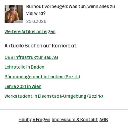
Burnout vorbeugen: Was tun, wenn alles zu
viel wird?
29.6.2026
Weitere Artikel anzeigen
Aktuelle Suchen auf
karriere.at
ÖBB Infrastruktur Bau AG
Lehrstelle in Baden
Büromanagement in Leoben (Bezirk)
Lehre 2021 in Wien
Werkstudent in Eisenstadt-Umgebung (Bezirk)
Häufige Fragen
Impressum & Kontakt
AGB