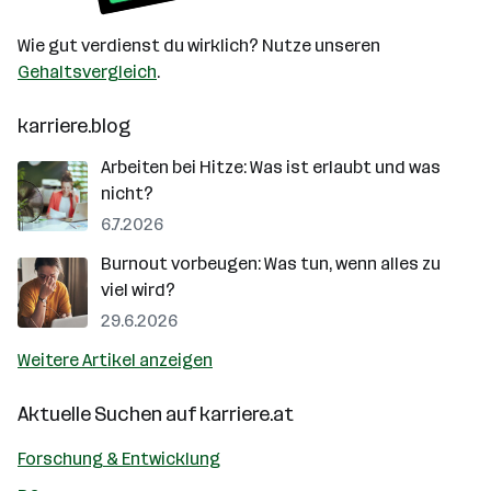
Wie gut verdienst du wirklich? Nutze unseren
Gehaltsvergleich
.
karriere.blog
Arbeiten bei Hitze: Was ist erlaubt und was
nicht?
6.7.2026
Burnout vorbeugen: Was tun, wenn alles zu
viel wird?
29.6.2026
Weitere Artikel anzeigen
Aktuelle Suchen auf
karriere.at
Forschung & Entwicklung