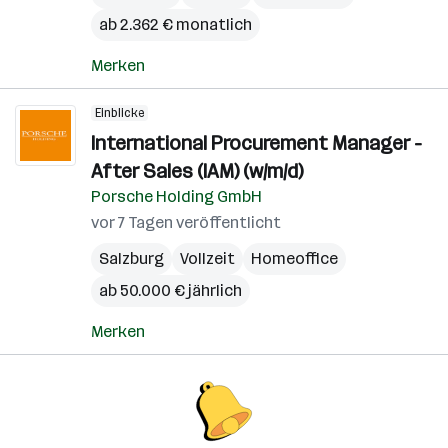
ab 2.362 € monatlich
Merken
Einblicke
International Procurement Manager -
After Sales (IAM) (w/m/d)
Porsche Holding GmbH
vor 7 Tagen veröffentlicht
Salzburg
Vollzeit
Homeoffice
ab 50.000 € jährlich
Merken