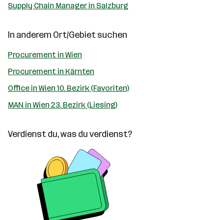
Supply Chain Manager in Salzburg
In anderem Ort/Gebiet suchen
Procurement in Wien
Procurement in Kärnten
Office in Wien 10. Bezirk (Favoriten)
MAN in Wien 23. Bezirk (Liesing)
Verdienst du, was du verdienst?