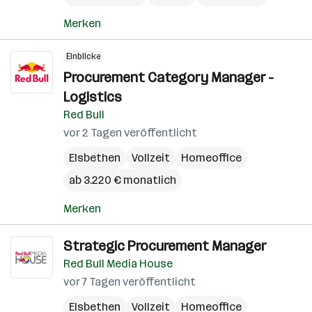
Merken
Einblicke
Procurement Category Manager -
Logistics
Red Bull
vor 2 Tagen veröffentlicht
Elsbethen
Vollzeit
Homeoffice
ab 3.220 € monatlich
Merken
Strategic Procurement Manager
Red Bull Media House
vor 7 Tagen veröffentlicht
Elsbethen
Vollzeit
Homeoffice