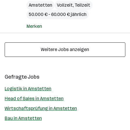
Amstetten
Vollzeit, Teilzeit
50.000 € – 60.000 € jährlich
Merken
Weitere Jobs anzeigen
Gefragte Jobs
Logistik in Amstetten
Head of Sales in Amstetten
Wirtschaftsprüfung in Amstetten
Bau in Amstetten