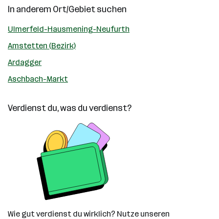
In anderem Ort/Gebiet suchen
Ulmerfeld-Hausmening-Neufurth
Amstetten (Bezirk)
Ardagger
Aschbach-Markt
Verdienst du, was du verdienst?
Wie gut verdienst du wirklich? Nutze unseren