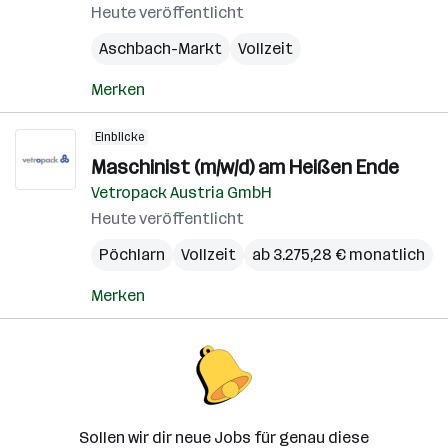
Heute veröffentlicht
Aschbach-Markt
Vollzeit
Merken
Einblicke
Maschinist (m/w/d) am Heißen Ende
Vetropack Austria GmbH
Heute veröffentlicht
Pöchlarn
Vollzeit
ab 3.275,28 € monatlich
Merken
Sollen wir dir neue Jobs für genau diese