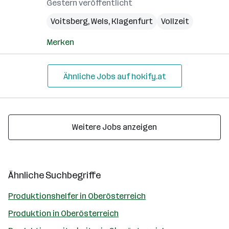
Gestern veröffentlicht
Voitsberg
,
Wels
,
Klagenfurt
Vollzeit
Merken
Ähnliche Jobs auf hokify.at
Weitere Jobs anzeigen
Ähnliche Suchbegriffe
Produktionshelfer in Oberösterreich
Produktion in Oberösterreich