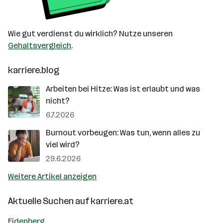
Wie gut verdienst du wirklich? Nutze unseren
Gehaltsvergleich
.
karriere.blog
Arbeiten bei Hitze: Was ist erlaubt und was
nicht?
6.7.2026
Burnout vorbeugen: Was tun, wenn alles zu
viel wird?
29.6.2026
Weitere Artikel anzeigen
Aktuelle Suchen auf
karriere.at
Eidenberg