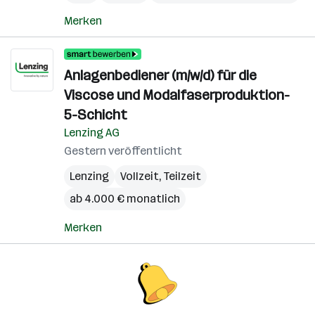
Merken
Anlagenbediener (m/w/d) für die
Viscose und Modalfaserproduktion-
5-Schicht
Lenzing AG
Gestern veröffentlicht
Lenzing
Vollzeit, Teilzeit
ab 4.000 € monatlich
Merken