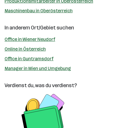
Produktionsmitarbeiter in Oberösterreich
Maschinenbau in Oberösterreich
In anderem Ort/Gebiet suchen
Office in Wiener Neudorf
Online in Österreich
Office in Guntramsdorf
Manager in Wien und Umgebung
Verdienst du, was du verdienst?