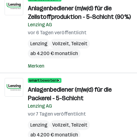
Anlagenbediener (m/w/d) für die
Zellstoffproduktion - 5-Schicht (90%)
Lenzing AG
vor 6 Tagen veröffentlicht
Lenzing
Vollzeit, Teilzeit
ab 4.200 € monatlich
Merken
Anlagenbediener (m/w/d) für die
Packerei - 5-Schicht
Lenzing AG
vor 7 Tagen veröffentlicht
Lenzing
Vollzeit, Teilzeit
ab 4.200 € monatlich