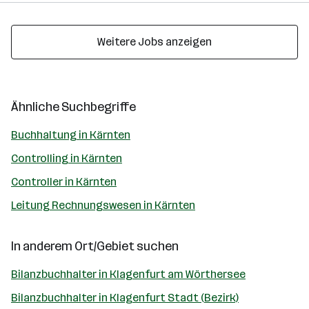
Weitere Jobs anzeigen
Ähnliche Suchbegriffe
Buchhaltung in Kärnten
Controlling in Kärnten
Controller in Kärnten
Leitung Rechnungswesen in Kärnten
In anderem Ort/Gebiet suchen
Bilanzbuchhalter in Klagenfurt am Wörthersee
Bilanzbuchhalter in Klagenfurt Stadt (Bezirk)