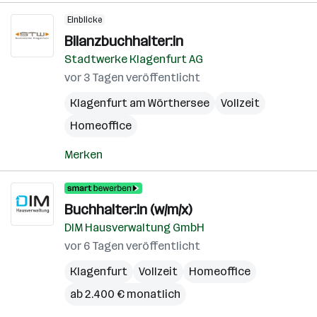
Einblicke
Bilanzbuchhalter:in
Stadtwerke Klagenfurt AG
vor 3 Tagen veröffentlicht
Klagenfurt am Wörthersee
Vollzeit
Homeoffice
Merken
Buchhalter:in (w/m/x)
DIM Hausverwaltung GmbH
vor 6 Tagen veröffentlicht
Klagenfurt
Vollzeit
Homeoffice
ab 2.400 € monatlich