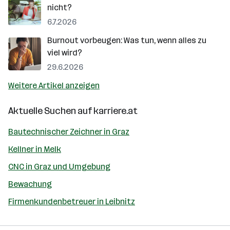
nicht?
6.7.2026
Burnout vorbeugen: Was tun, wenn alles zu
viel wird?
29.6.2026
Weitere Artikel anzeigen
Aktuelle Suchen auf
karriere.at
Bautechnischer Zeichner in Graz
Kellner in Melk
CNC in Graz und Umgebung
Bewachung
Firmenkundenbetreuer in Leibnitz