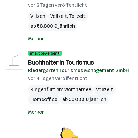
vor 3 Tagen veröffentlicht
Villach
Vollzeit, Teilzeit
ab 58.800 € jährlich
Merken
Buchhalter:in Tourismus
Riedergarten Tourismus Management GmbH
vor 4 Tagen veröffentlicht
Klagenfurt am Wörthersee
Vollzeit
Homeoffice
ab 50.000 € jährlich
Merken