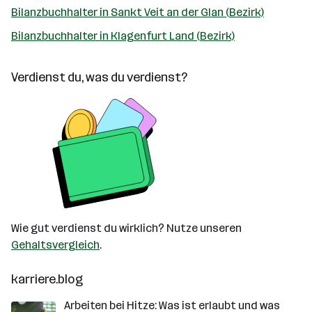
Bilanzbuchhalter in Sankt Veit an der Glan (Bezirk)
Bilanzbuchhalter in Klagenfurt Land (Bezirk)
Verdienst du, was du verdienst?
Wie gut verdienst du wirklich? Nutze unseren
Gehaltsvergleich
.
karriere.blog
Arbeiten bei Hitze: Was ist erlaubt und was