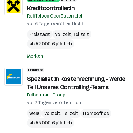
Kreditcontroller:in
Raiffeisen Oberösterreich
vor 6 Tagen veröffentlicht
Freistadt
Vollzeit, Teilzeit
ab 52.000 € jährlich
Merken
Einblicke
Spezialist:in Kostenrechnung - Werde
Teil Unseres Controlling-Teams
Felbermayr Group
vor 7 Tagen veröffentlicht
Wels
Vollzeit, Teilzeit
Homeoffice
ab 55.000 € jährlich