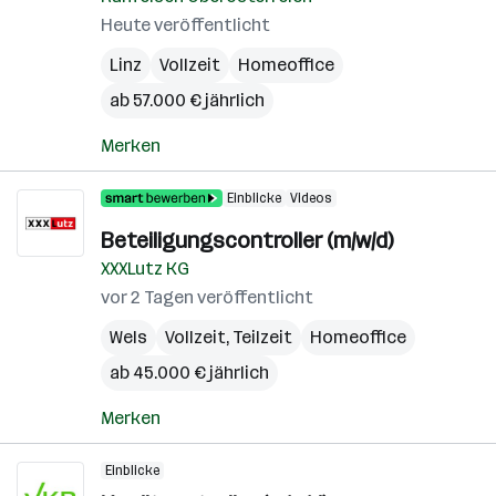
Heute veröffentlicht
Linz
Vollzeit
Homeoffice
ab 57.000 € jährlich
Merken
Einblicke
Videos
Beteiligungscontroller (m/w/d)
XXXLutz KG
vor 2 Tagen veröffentlicht
Wels
Vollzeit, Teilzeit
Homeoffice
ab 45.000 € jährlich
Merken
Einblicke