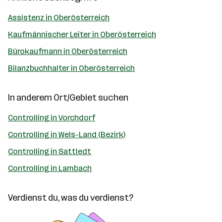
Assistenz in Oberösterreich
Kaufmännischer Leiter in Oberösterreich
Bürokaufmann in Oberösterreich
Bilanzbuchhalter in Oberösterreich
In anderem Ort/Gebiet suchen
Controlling in Vorchdorf
Controlling in Wels-Land (Bezirk)
Controlling in Sattledt
Controlling in Lambach
Verdienst du, was du verdienst?