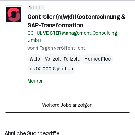
Einblicke
Controller (m/w/d) Kostenrechnung &
SAP-Transformation
SCHULMEISTER Management Consulting
GmbH
vor 4 Tagen veröffentlicht
Wels
Vollzeit, Teilzeit
Homeoffice
ab 55.000 € jährlich
Merken
Weitere Jobs anzeigen
Ähnliche Suchbegriffe