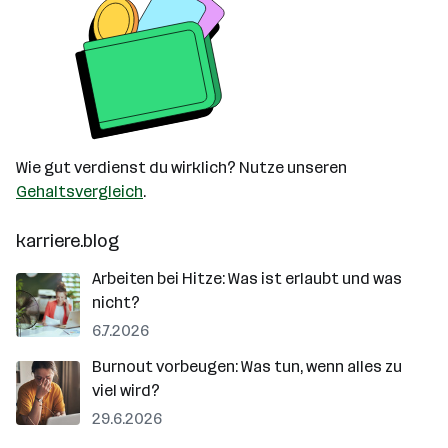
Wie gut verdienst du wirklich? Nutze unseren
Gehaltsvergleich
.
karriere.blog
Arbeiten bei Hitze: Was ist erlaubt und was
nicht?
6.7.2026
Burnout vorbeugen: Was tun, wenn alles zu
viel wird?
29.6.2026