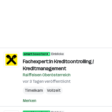
Einblicke
Fachexpert:in Kreditcontrolling /
Kreditmanagement
Raiffeisen Oberösterreich
vor 3 Tagen veröffentlicht
Timelkam
Vollzeit
Merken