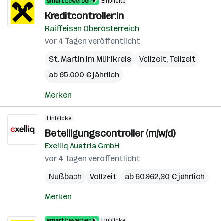
Einblicke
Kreditcontroller:in
Raiffeisen Oberösterreich
vor 4 Tagen veröffentlicht
St. Martin im Mühlkreis
Vollzeit, Teilzeit
ab 65.000 € jährlich
Merken
Einblicke
Beteiligungscontroller (m/w/d)
Exelliq Austria GmbH
vor 4 Tagen veröffentlicht
Nußbach
Vollzeit
ab 60.962,30 € jährlich
Merken
Einblicke