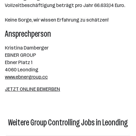
Vollzeitbeschäftigung beträgt pro Jahr 66.633,14 Euro.
Keine Sorge, wir wissen Erfahrung zu schätzen!
Ansprechperson
Kristina Damberger
EBNER GROUP
Ebner Platz 1
4060 Leonding
www.ebnergroup.cc
JETZT ONLINE BEWERBEN
Weitere Group Controlling Jobs in Leonding