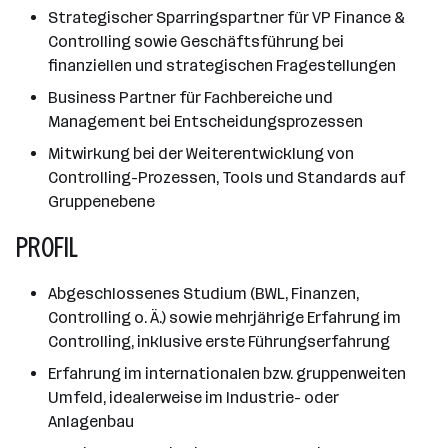
Strategischer Sparringspartner für VP Finance &
Controlling sowie Geschäftsführung bei
finanziellen und strategischen Fragestellungen
Business Partner für Fachbereiche und
Management bei Entscheidungsprozessen
Mitwirkung bei der Weiterentwicklung von
Controlling-Prozessen, Tools und Standards auf
Gruppenebene
PROFIL
Abgeschlossenes Studium (BWL, Finanzen,
Controlling o. Ä.) sowie mehrjährige Erfahrung im
Controlling, inklusive erste Führungserfahrung
Erfahrung im internationalen bzw. gruppenweiten
Umfeld, idealerweise im Industrie- oder
Anlagenbau