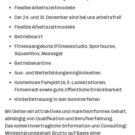
Flexible Arbeitszeitmodelle
Der 24. und 31. Dezember sind bei uns arbeitsfrei!
Flexible Arbeitszeitmodelle
Betriebsarzt
Fitnessangebote (Fitnessstudio, Sportkurse,
Squashbox, Massage)
Betriebskantine
Aus- und Weiterbildungsmöglichkeiten
Kostenlose Parkplätze, E-Ladestationen,
Firmenradl sowie gute öffentliche Erreichbarkeit
Kinderbetreuung in den Sommerferien
Wir bieten ein attraktives und marktkonformes Gehalt,
abhängig von Qualifikation und Berufserfahrung.
Das kollektivvertragliche (Information und Consulting)
Mindestgrundgehalt Brutto auf Basis einer