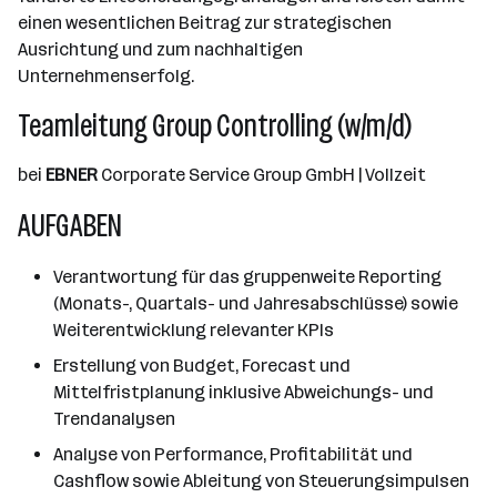
einen wesentlichen Beitrag zur strategischen
Ausrichtung und zum nachhaltigen
Unternehmenserfolg.
Teamleitung Group Controlling (w/m/d)
bei
EBNER
Corporate Service Group GmbH | Vollzeit
AUFGABEN
Verantwortung für das gruppenweite Reporting
(Monats-, Quartals- und Jahresabschlüsse) sowie
Weiterentwicklung relevanter KPIs
Erstellung von Budget, Forecast und
Mittelfristplanung inklusive Abweichungs- und
Trendanalysen
Analyse von Performance, Profitabilität und
Cashflow sowie Ableitung von Steuerungsimpulsen