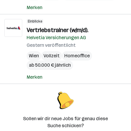
Merken
Einblicke
Vertriebstrainer (w/m/d).
Helvetia Versicherungen AG
Gestern veröffentlicht
Wien
Vollzeit
Homeoffice
ab 50.000 € jährlich
Merken
Sollen wir dir neue Jobs für genau diese
Suche schicken?