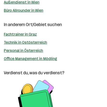
Außendienst in Wien
Büro Allrounder in Wien
In anderem Ort/Gebiet suchen
Fachtrainer in Graz
Technik in Ostösterreich
Personal in Österreich
Office Management in Mödling
Verdienst du, was du verdienst?