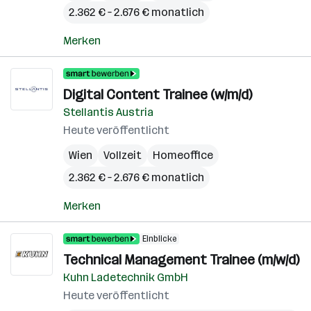
2.362 € – 2.676 € monatlich
Merken
Digital Content Trainee (w/m/d)
Stellantis Austria
Heute veröffentlicht
Wien
Vollzeit
Homeoffice
2.362 € – 2.676 € monatlich
Merken
Einblicke
Technical Management Trainee (m/w/d)
Kuhn Ladetechnik GmbH
Heute veröffentlicht