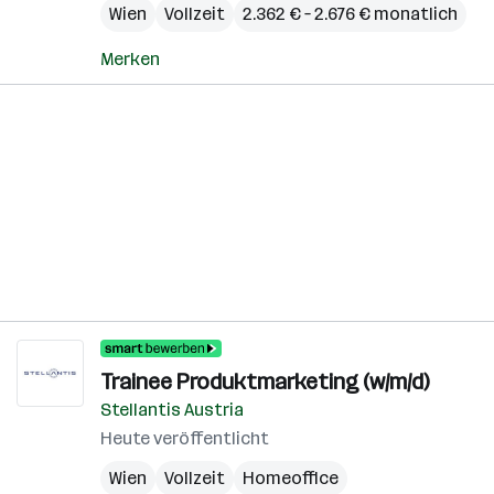
Wien
Vollzeit
2.362 € – 2.676 € monatlich
Merken
Trainee Produktmarketing (w/m/d)
Stellantis Austria
Heute veröffentlicht
Wien
Vollzeit
Homeoffice