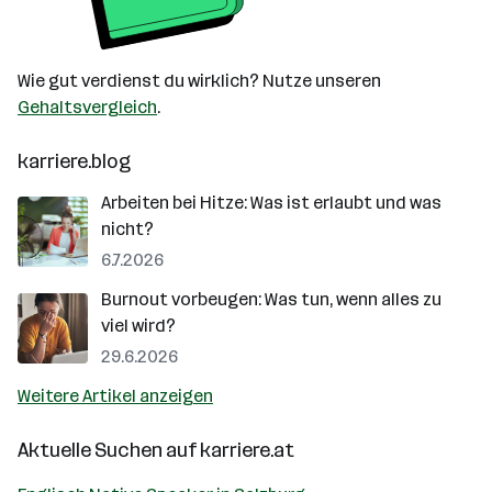
Wie gut verdienst du wirklich? Nutze unseren
Gehaltsvergleich
.
karriere.blog
Arbeiten bei Hitze: Was ist erlaubt und was
nicht?
6.7.2026
Burnout vorbeugen: Was tun, wenn alles zu
viel wird?
29.6.2026
Weitere Artikel anzeigen
Aktuelle Suchen auf
karriere.at