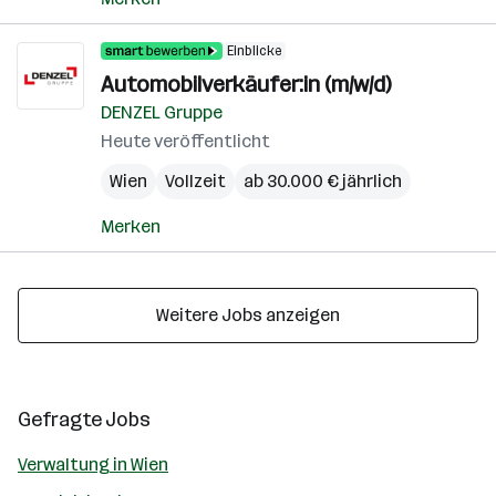
Einblicke
Automobilverkäufer:in (m/w/d)
DENZEL Gruppe
Heute veröffentlicht
Wien
Vollzeit
ab 30.000 € jährlich
Merken
Weitere Jobs anzeigen
Gefragte Jobs
Verwaltung in Wien