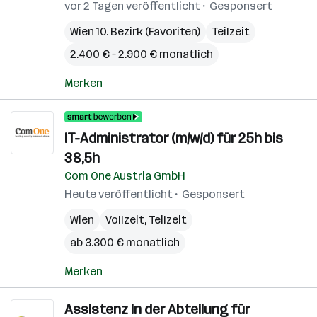
vor 2 Tagen veröffentlicht
Gesponsert
Wien 10. Bezirk (Favoriten)
Teilzeit
2.400 € – 2.900 € monatlich
Merken
IT-Administrator (m/w/d) für 25h bis
38,5h
Com One Austria GmbH
Heute veröffentlicht
Gesponsert
Wien
Vollzeit, Teilzeit
ab 3.300 € monatlich
Merken
Assistenz in der Abteilung für