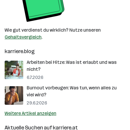
Wie gut verdienst du wirklich? Nutze unseren
Gehaltsvergleich
.
karriere.blog
Arbeiten bei Hitze: Was ist erlaubt und was
nicht?
6.7.2026
Burnout vorbeugen: Was tun, wenn alles zu
viel wird?
29.6.2026
Weitere Artikel anzeigen
Aktuelle Suchen auf
karriere.at