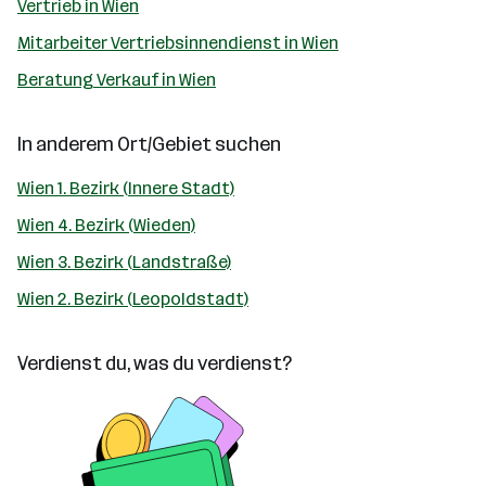
Vertrieb in Wien
Mitarbeiter Vertriebsinnendienst in Wien
Beratung Verkauf in Wien
In anderem Ort/Gebiet suchen
Wien 1. Bezirk (Innere Stadt)
Wien 4. Bezirk (Wieden)
Wien 3. Bezirk (Landstraße)
Wien 2. Bezirk (Leopoldstadt)
Verdienst du, was du verdienst?