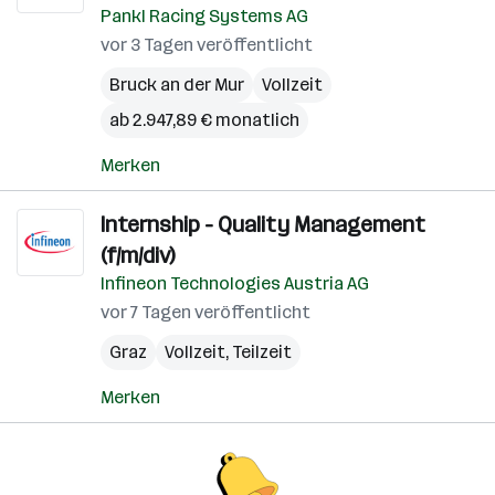
Pankl Racing Systems AG
vor 3 Tagen veröffentlicht
Bruck an der Mur
Vollzeit
ab 2.947,89 € monatlich
Merken
Internship - Quality Management
(f/m/div)
Infineon Technologies Austria AG
vor 7 Tagen veröffentlicht
Graz
Vollzeit, Teilzeit
Merken