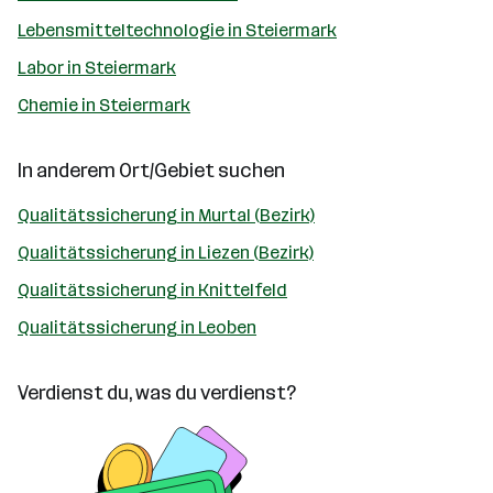
Lebensmitteltechnologie in Steiermark
Labor in Steiermark
Chemie in Steiermark
In anderem Ort/Gebiet suchen
Qualitätssicherung in Murtal (Bezirk)
Qualitätssicherung in Liezen (Bezirk)
Qualitätssicherung in Knittelfeld
Qualitätssicherung in Leoben
Verdienst du, was du verdienst?