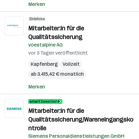
Merken
Einblicke
Mitarbeiter:in für die
Qualitätssicherung
voestalpine AG
vor 3 Tagen veröffentlicht
Kapfenberg
Vollzeit
ab 3.415,42 € monatlich
Merken
Mitarbeiter:in für die
Qualitätssicherung/Wareneingangsko
ntrolle
Siemens Personaldienstleistungen GmbH