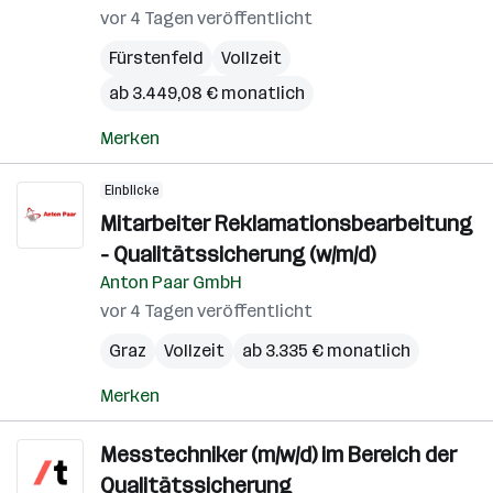
vor 4 Tagen veröffentlicht
Fürstenfeld
Vollzeit
ab 3.449,08 € monatlich
Merken
Einblicke
Mitarbeiter Reklamationsbearbeitung
- Qualitätssicherung (w/m/d)
Anton Paar GmbH
vor 4 Tagen veröffentlicht
Graz
Vollzeit
ab 3.335 € monatlich
Merken
Messtechniker (m/w/d) im Bereich der
Qualitätssicherung