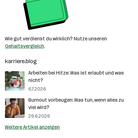
Wie gut verdienst du wirklich? Nutze unseren
Gehaltsvergleich
.
karriere.blog
Arbeiten bei Hitze: Was ist erlaubt und was
nicht?
6.7.2026
Burnout vorbeugen: Was tun, wenn alles zu
viel wird?
29.6.2026
Weitere Artikel anzeigen