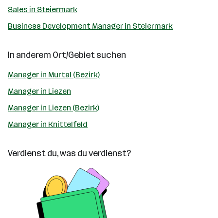
Sales in Steiermark
Business Development Manager in Steiermark
In anderem Ort/Gebiet suchen
Manager in Murtal (Bezirk)
Manager in Liezen
Manager in Liezen (Bezirk)
Manager in Knittelfeld
Verdienst du, was du verdienst?