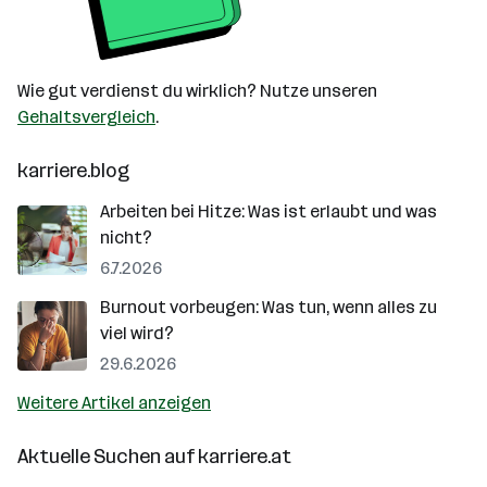
Wie gut verdienst du wirklich? Nutze unseren
Gehaltsvergleich
.
karriere.blog
Arbeiten bei Hitze: Was ist erlaubt und was
nicht?
6.7.2026
Burnout vorbeugen: Was tun, wenn alles zu
viel wird?
29.6.2026
Weitere Artikel anzeigen
Aktuelle Suchen auf
karriere.at