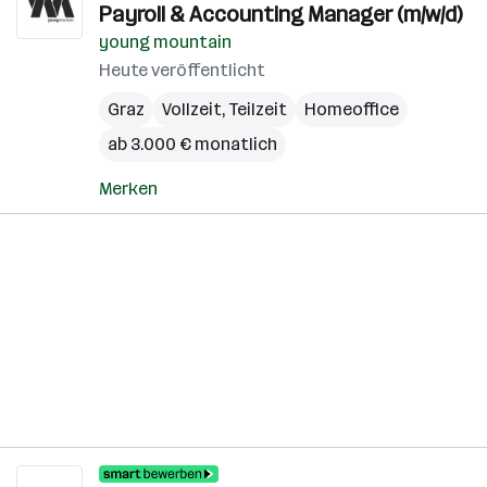
Payroll & Accounting Manager (m/w/d)
young mountain
Heute veröffentlicht
Graz
Vollzeit, Teilzeit
Homeoffice
ab 3.000 € monatlich
Merken