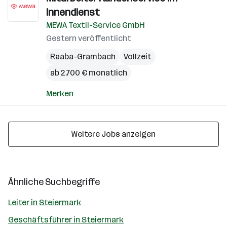
Innendienst
MEWA Textil-Service GmbH
Gestern veröffentlicht
Raaba-Grambach
Vollzeit
ab 2.700 € monatlich
Merken
Weitere Jobs anzeigen
Ähnliche Suchbegriffe
Leiter in Steiermark
Geschäftsführer in Steiermark