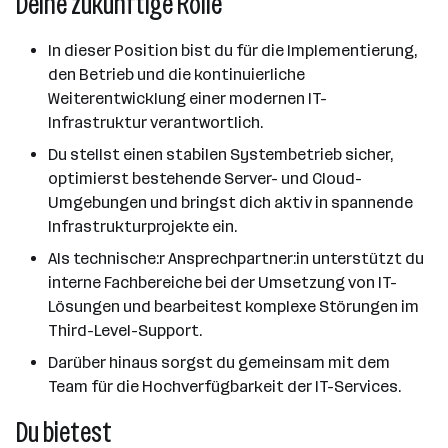
Deine zukünftige Rolle
In dieser Position bist du für die Implementierung,
den Betrieb und die kontinuierliche
Weiterentwicklung einer modernen IT-
Infrastruktur verantwortlich.
Du stellst einen stabilen Systembetrieb sicher,
optimierst bestehende Server- und Cloud-
Umgebungen und bringst dich aktiv in spannende
Infrastrukturprojekte ein.
Als technische:r Ansprechpartner:in unterstützt du
interne Fachbereiche bei der Umsetzung von IT-
Lösungen und bearbeitest komplexe Störungen im
Third-Level-Support.
Darüber hinaus sorgst du gemeinsam mit dem
Team für die Hochverfügbarkeit der IT-Services.
Du bietest