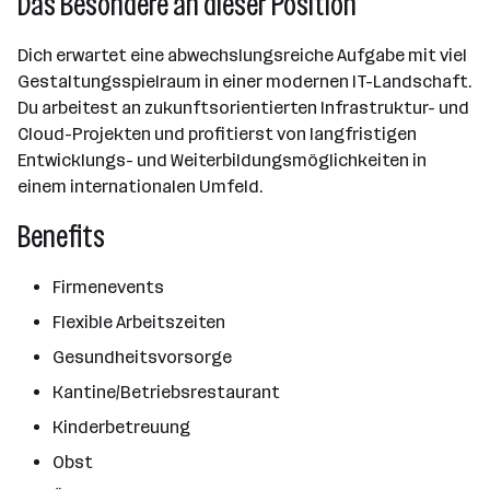
Das Besondere an dieser Position
Dich erwartet eine abwechslungsreiche Aufgabe mit viel
Gestaltungsspielraum in einer modernen IT-Landschaft.
Du arbeitest an zukunftsorientierten Infrastruktur- und
Cloud-Projekten und profitierst von langfristigen
Entwicklungs- und Weiterbildungsmöglichkeiten in
einem internationalen Umfeld.
Benefits
Firmenevents
Flexible Arbeitszeiten
Gesundheitsvorsorge
Kantine/Betriebsrestaurant
Kinderbetreuung
Obst