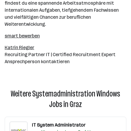
findest du eine spannende Arbeitsatmosphäre mit
internationalen Aufgaben, tiefgehendem Fachwissen
und vielfältigen Chancen zur beruflichen
Weiterentwicklung.
smart bewerben
Katrin Riegler
Recruiting Partner IT | Certified Recruitment Expert
Ansprechperson kontaktieren
Weitere Systemadministration Windows
Jobs in Graz
IT System Administrator