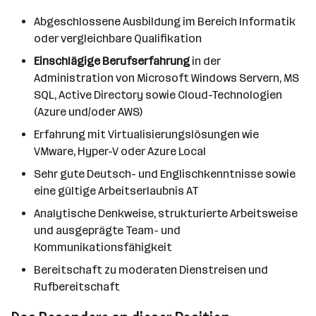
Abgeschlossene Ausbildung im Bereich Informatik
oder vergleichbare Qualifikation
Einschlägige Berufserfahrung
in der
Administration von Microsoft Windows Servern, MS
SQL, Active Directory sowie Cloud-Technologien
(Azure und/oder AWS)
Erfahrung mit Virtualisierungslösungen wie
VMware, Hyper-V oder Azure Local
Sehr gute Deutsch- und Englischkenntnisse sowie
eine gültige Arbeitserlaubnis AT
Analytische Denkweise, strukturierte Arbeitsweise
und ausgeprägte Team- und
Kommunikationsfähigkeit
Bereitschaft zu moderaten Dienstreisen und
Rufbereitschaft