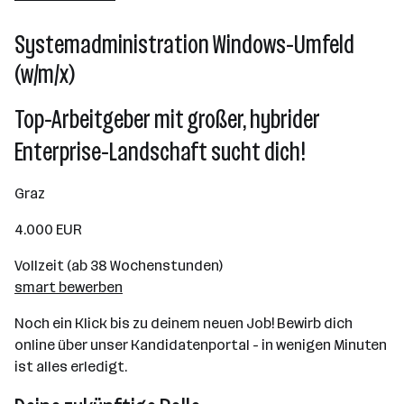
Systemadministration Windows-Umfeld
(w/m/x)
Top-Arbeitgeber mit großer, hybrider
Enterprise-Landschaft sucht dich!
Graz
4.000 EUR
Vollzeit (ab 38 Wochenstunden)
smart bewerben
Noch ein Klick bis zu deinem neuen Job! Bewirb dich
online über unser Kandidatenportal - in wenigen Minuten
ist alles erledigt.