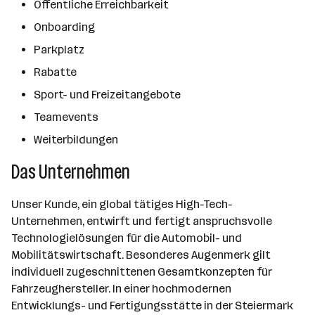
Öffentliche Erreichbarkeit
Onboarding
Parkplatz
Rabatte
Sport- und Freizeitangebote
Teamevents
Weiterbildungen
Das Unternehmen
Unser Kunde, ein global tätiges High-Tech-
Unternehmen, entwirft und fertigt anspruchsvolle
Technologielösungen für die Automobil- und
Mobilitätswirtschaft. Besonderes Augenmerk gilt
individuell zugeschnittenen Gesamtkonzepten für
Fahrzeughersteller. In einer hochmodernen
Entwicklungs- und Fertigungsstätte in der Steiermark