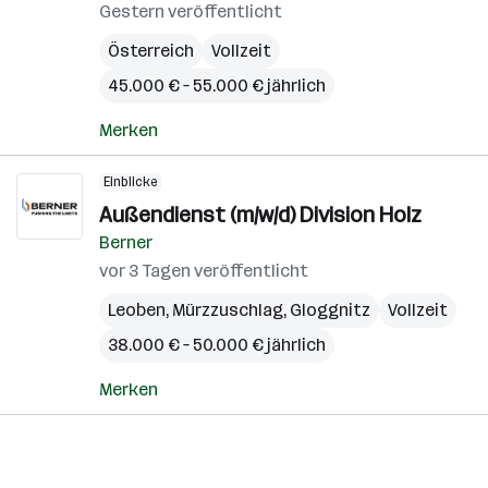
Gestern veröffentlicht
Österreich
Vollzeit
45.000 € – 55.000 € jährlich
Merken
Einblicke
Außendienst (m/w/d) Division Holz
Berner
vor 3 Tagen veröffentlicht
Leoben
,
Mürzzuschlag
,
Gloggnitz
Vollzeit
38.000 € – 50.000 € jährlich
Merken