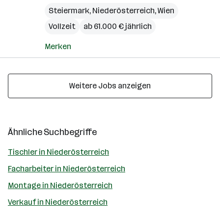
Steiermark
,
Niederösterreich
,
Wien
Vollzeit
ab 61.000 € jährlich
Merken
Weitere Jobs anzeigen
Ähnliche Suchbegriffe
Tischler in Niederösterreich
Facharbeiter in Niederösterreich
Montage in Niederösterreich
Verkauf in Niederösterreich