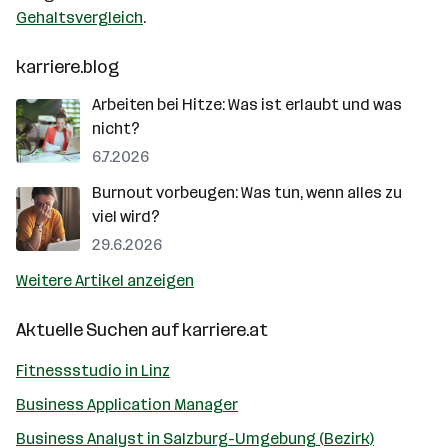
Gehaltsvergleich
.
karriere.blog
Arbeiten bei Hitze: Was ist erlaubt und was
nicht?
6.7.2026
Burnout vorbeugen: Was tun, wenn alles zu
viel wird?
29.6.2026
Weitere Artikel anzeigen
Aktuelle Suchen auf
karriere.at
Fitnessstudio in Linz
Business Application Manager
Business Analyst in Salzburg-Umgebung (Bezirk)