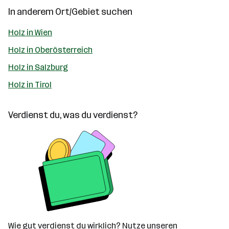
In anderem Ort/Gebiet suchen
Holz in Wien
Holz in Oberösterreich
Holz in Salzburg
Holz in Tirol
Verdienst du, was du verdienst?
Wie gut verdienst du wirklich? Nutze unseren