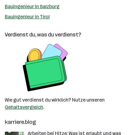
Bauingenieur in Salzburg
Bauingenieur in Tirol
Verdienst du, was du verdienst?
Wie gut verdienst du wirklich? Nutze unseren
Gehaltsvergleich
.
karriere.blog
Arbeiten bei Hitze: Was ist erlaubt und was