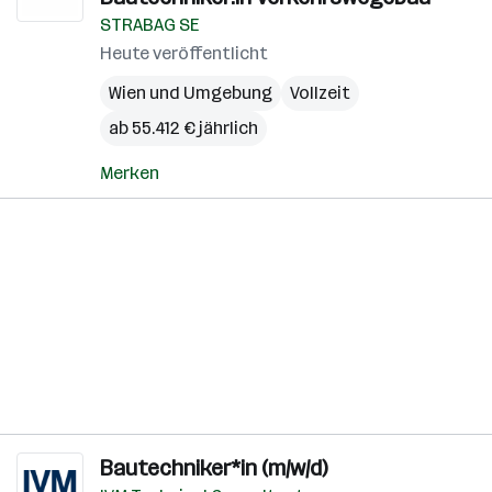
STRABAG SE
Heute veröffentlicht
Wien und Umgebung
Vollzeit
ab 55.412 € jährlich
Merken
Bautechniker*in (m/w/d)