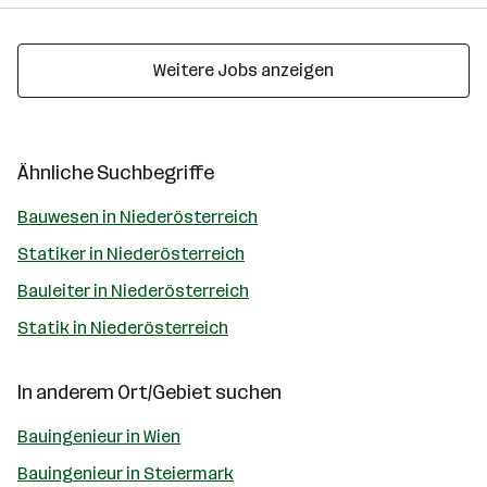
Weitere Jobs anzeigen
Ähnliche Suchbegriffe
Bauwesen in Niederösterreich
Statiker in Niederösterreich
Bauleiter in Niederösterreich
Statik in Niederösterreich
In anderem Ort/Gebiet suchen
Bauingenieur in Wien
Bauingenieur in Steiermark