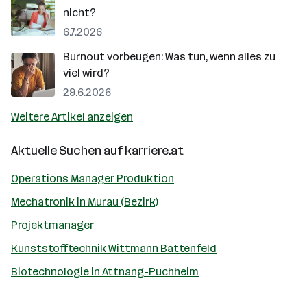
nicht?
6.7.2026
Burnout vorbeugen: Was tun, wenn alles zu
viel wird?
29.6.2026
Weitere Artikel anzeigen
Aktuelle Suchen auf
karriere.at
Operations Manager Produktion
Mechatronik in Murau (Bezirk)
Projektmanager
Kunststofftechnik Wittmann Battenfeld
Biotechnologie in Attnang-Puchheim