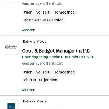
Gestern veröffentlicht
Wien
Vollzeit
Homeoffice
ab 55.407,80 € jährlich
Merken
Einblicke
Videos
Cost & Budget Manager (m/f/d)
Boehringer Ingelheim RCV GmbH & Co KG
Gestern veröffentlicht
Wien
Vollzeit
Homeoffice
ab 71.300 € jährlich
Merken
Einblicke
Videos