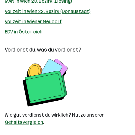
MAN in Wien 23. Bezirk (Liesing)
Vollzeit in Wien 22. Bezirk (Donaustadt)
Vollzeit in Wiener Neudorf
EDV in Österreich
Verdienst du, was du verdienst?
Wie gut verdienst du wirklich? Nutze unseren
Gehaltsvergleich
.