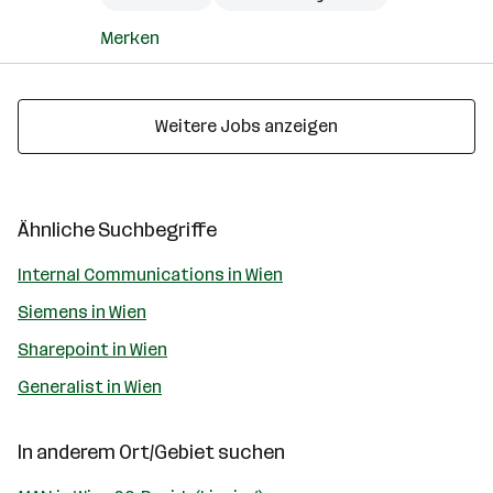
Merken
Weitere Jobs anzeigen
Ähnliche Suchbegriffe
Internal Communications in Wien
Siemens in Wien
Sharepoint in Wien
Generalist in Wien
In anderem Ort/Gebiet suchen