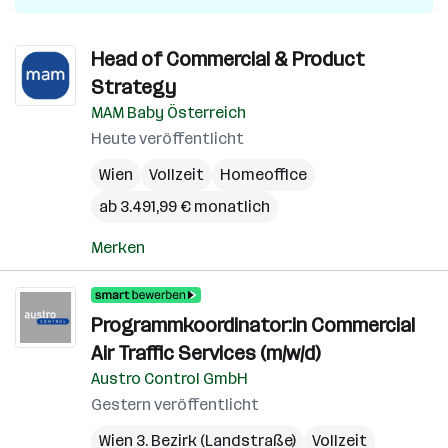
Head of Commercial & Product
Strategy
MAM Baby Österreich
Heute veröffentlicht
Wien
Vollzeit
Homeoffice
ab 3.491,99 € monatlich
Merken
Programmkoordinator:in Commercial
Air Traffic Services (m/w/d)
Austro Control GmbH
Gestern veröffentlicht
Wien 3. Bezirk (Landstraße)
Vollzeit