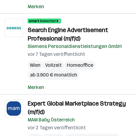
Merken
Search Engine Advertisement
Professional (m/f/d)
Siemens Personaldienstleistungen GmbH
vor 7 Tagen veröffentlicht
Wien
Vollzeit
Homeoffice
ab 3.900 € monatlich
Merken
Expert Global Marketplace Strategy
(m/f/d)
MAM Baby Österreich
vor 2 Tagen veröffentlicht