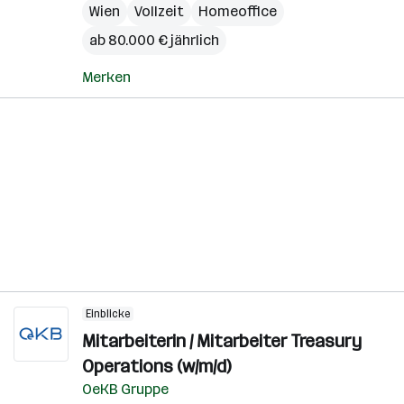
Wien
Vollzeit
Homeoffice
ab 80.000 € jährlich
Merken
Einblicke
Mitarbeiterin / Mitarbeiter Treasury
Operations (w/m/d)
OeKB Gruppe