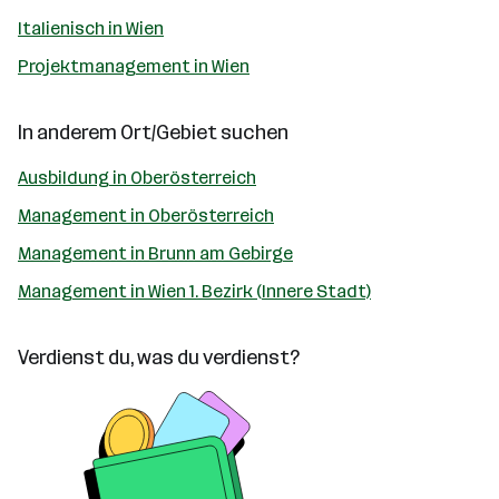
Italienisch in Wien
Projektmanagement in Wien
In anderem Ort/Gebiet suchen
Ausbildung in Oberösterreich
Management in Oberösterreich
Management in Brunn am Gebirge
Management in Wien 1. Bezirk (Innere Stadt)
Verdienst du, was du verdienst?