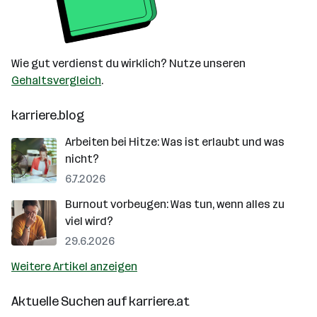
Wie gut verdienst du wirklich? Nutze unseren
Gehaltsvergleich
.
karriere.blog
Arbeiten bei Hitze: Was ist erlaubt und was
nicht?
6.7.2026
Burnout vorbeugen: Was tun, wenn alles zu
viel wird?
29.6.2026
Weitere Artikel anzeigen
Aktuelle Suchen auf
karriere.at