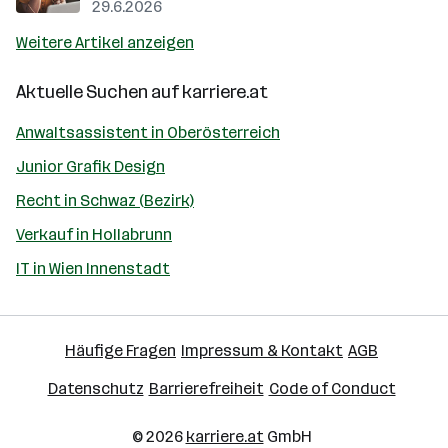
29.6.2026
Weitere Artikel anzeigen
Aktuelle Suchen auf
karriere.at
Anwaltsassistent in Oberösterreich
Junior Grafik Design
Recht in Schwaz (Bezirk)
Verkauf in Hollabrunn
IT in Wien Innenstadt
Häufige Fragen
Impressum & Kontakt
AGB
Datenschutz
Barrierefreiheit
Code of Conduct
© 2026
karriere.at
GmbH