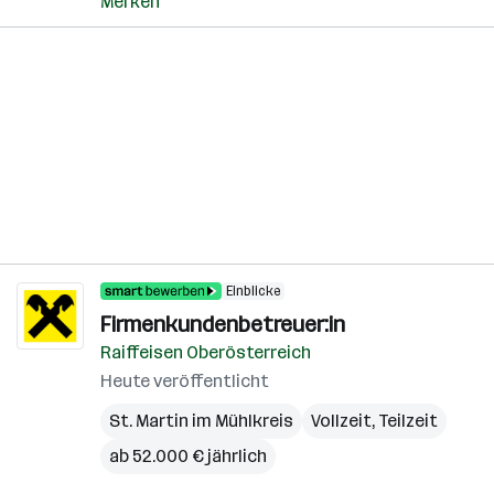
Merken
Einblicke
Firmenkundenbetreuer:in
Raiffeisen Oberösterreich
Heute veröffentlicht
St. Martin im Mühlkreis
Vollzeit, Teilzeit
ab 52.000 € jährlich