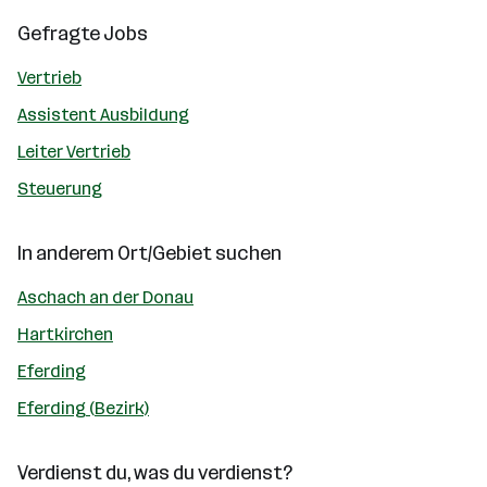
Gefragte Jobs
Vertrieb
Assistent Ausbildung
Leiter Vertrieb
Steuerung
In anderem Ort/Gebiet suchen
Aschach an der Donau
Hartkirchen
Eferding
Eferding (Bezirk)
Verdienst du, was du verdienst?