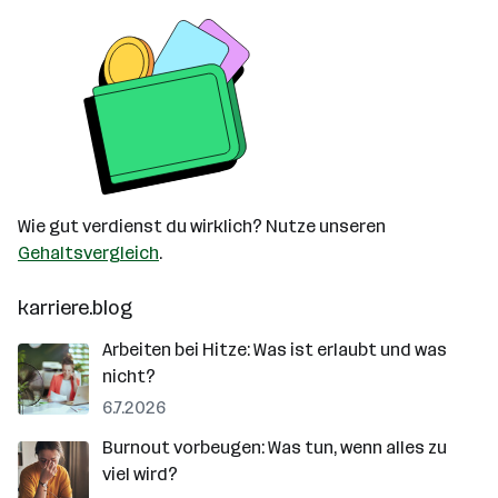
Wie gut verdienst du wirklich? Nutze unseren
Gehaltsvergleich
.
karriere.blog
Arbeiten bei Hitze: Was ist erlaubt und was
nicht?
6.7.2026
Burnout vorbeugen: Was tun, wenn alles zu
viel wird?