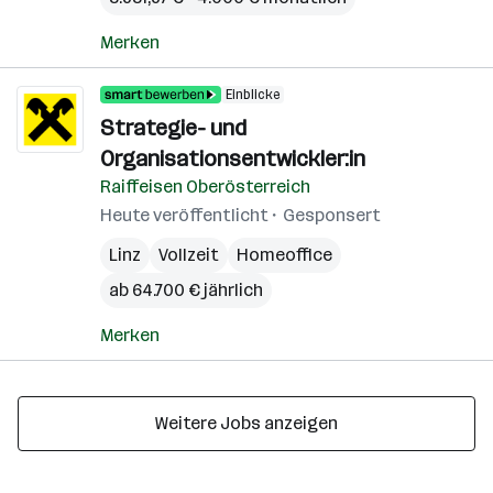
Merken
Einblicke
Strategie- und
Organisationsentwickler:in
Raiffeisen Oberösterreich
Heute veröffentlicht
Gesponsert
Linz
Vollzeit
Homeoffice
ab 64.700 € jährlich
Merken
Weitere Jobs anzeigen