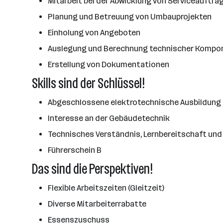
Mitarbeit bei der Abwicklung von Serviceauftr
Planung und Betreuung von Umbauprojekten
Einholung von Angeboten
Auslegung und Berechnung technischer Kompon
Erstellung von Dokumentationen
Skills sind der Schlüssel!
Abgeschlossene elektrotechnische Ausbildung
Interesse an der Gebäudetechnik
Technisches Verständnis, Lernbereitschaft un
Führerschein B
Das sind die Perspektiven!
Flexible Arbeitszeiten (Gleitzeit)
Diverse Mitarbeiterrabatte
Essenszuschuss