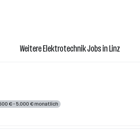
Weitere Elektrotechnik Jobs in Linz
500 € – 5.000 € monatlich