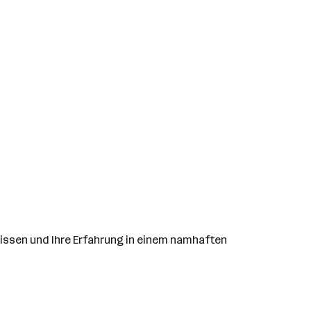
Wissen und Ihre Erfahrung in einem namhaften