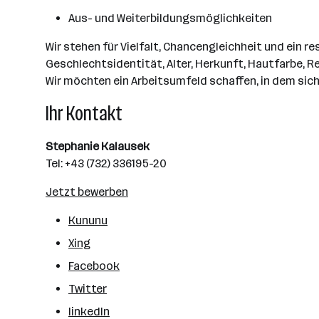
Aus- und Weiterbildungsmöglichkeiten
Wir stehen für Vielfalt, Chancengleichheit und ein
Geschlechtsidentität, Alter, Herkunft, Hautfarbe, 
Wir möchten ein Arbeitsumfeld schaffen, in dem sic
Ihr Kontakt
Stephanie Kalausek
Tel: +43 (732) 336195-20
Jetzt bewerben
Kununu
Xing
Facebook
Twitter
linkedIn