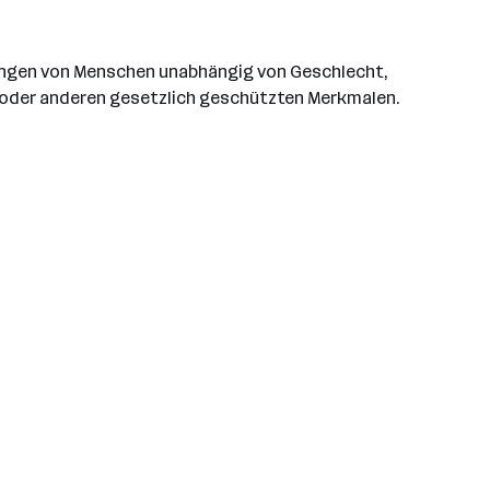
rbungen von Menschen unabhängig von Geschlecht,
ng oder anderen gesetzlich geschützten Merkmalen.