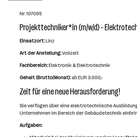
Nr. 107095
Projekttechniker*in (m/w/d) - Elektrotec
Einsatzort:
Linz
Art der Anstellung:
Vollzeit
Fachbereich:
Elektronik & Elektrotechnik
Gehalt (Brutto/Monat):
ab EUR 3.000,-
Zeit für eine neue Herausforderung!
Sie verfügen über eine elektrotechnische Ausbildung
Unternehmen im Bereich der Gebäudetechnik einbrin
Aufgaben: