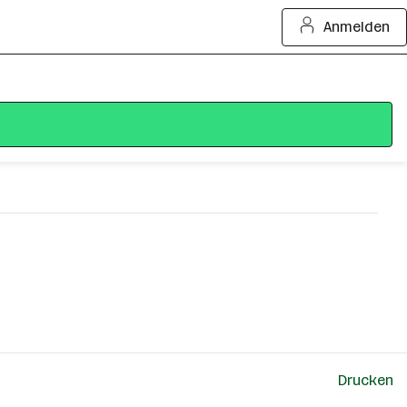
Anmelden
Drucken