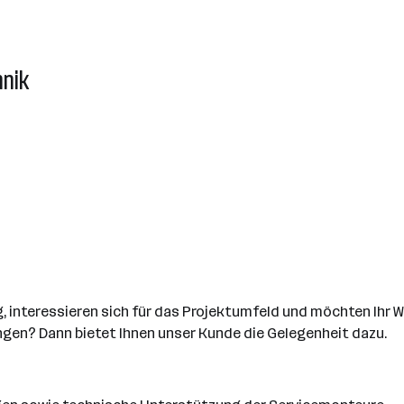
hnik
, interessieren sich für das Projektumfeld und möchten Ihr 
gen? Dann bietet Ihnen unser Kunde die Gelegenheit dazu.