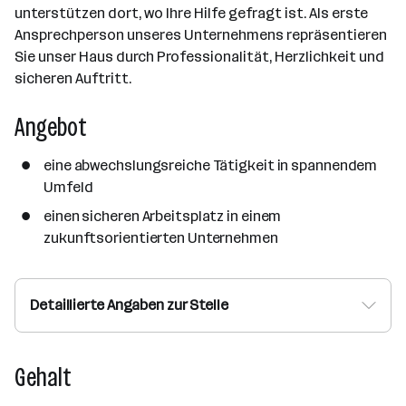
unterstützen dort, wo Ihre Hilfe gefragt ist. Als erste
Ansprechperson unseres Unternehmens repräsentieren
Sie unser Haus durch Professionalität, Herzlichkeit und
sicheren Auftritt.
Angebot
eine abwechslungsreiche Tätigkeit in spannendem
Umfeld
einen sicheren Arbeitsplatz in einem
zukunftsorientierten Unternehmen
Detaillierte Angaben zur Stelle
Gehalt