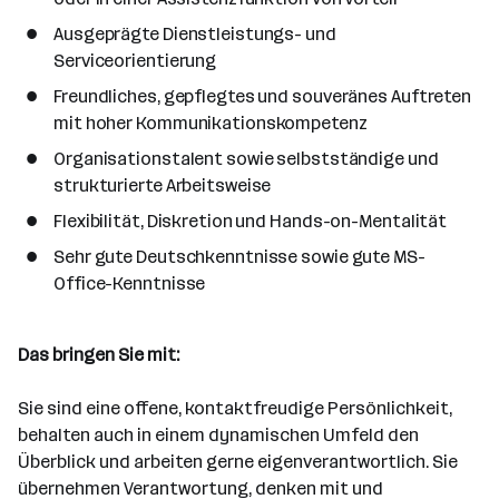
Ausgeprägte Dienstleistungs- und
Serviceorientierung
Freundliches, gepflegtes und souveränes Auftreten
mit hoher Kommunikationskompetenz
Organisationstalent sowie selbstständige und
strukturierte Arbeitsweise
Flexibilität, Diskretion und Hands-on-Mentalität
Sehr gute Deutschkenntnisse sowie gute MS-
Office-Kenntnisse
Das bringen Sie mit:
Sie sind eine offene, kontaktfreudige Persönlichkeit,
behalten auch in einem dynamischen Umfeld den
Überblick und arbeiten gerne eigenverantwortlich. Sie
übernehmen Verantwortung, denken mit und