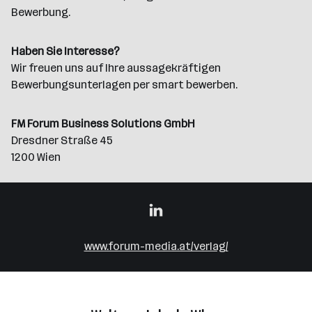
Bewerbung.
Haben Sie Interesse?
Wir freuen uns auf Ihre aussagekräftigen
Bewerbungsunterlagen per smart bewerben.
FM Forum Business Solutions GmbH
Dresdner Straße 45
1200 Wien
www.forum-media.at/verlag/