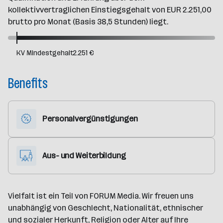
kollektivvertraglichen Einstiegsgehalt von EUR 2.251,00
brutto pro Monat (Basis 38,5 Stunden) liegt.
KV Mindestgehalt
2.251 €
Benefits
Personalvergünstigungen
Aus- und Weiterbildung
Vielfalt ist ein Teil von FORUM Media. Wir freuen uns
unabhängig von Geschlecht, Nationalität, ethnischer
und sozialer Herkunft, Religion oder Alter auf Ihre