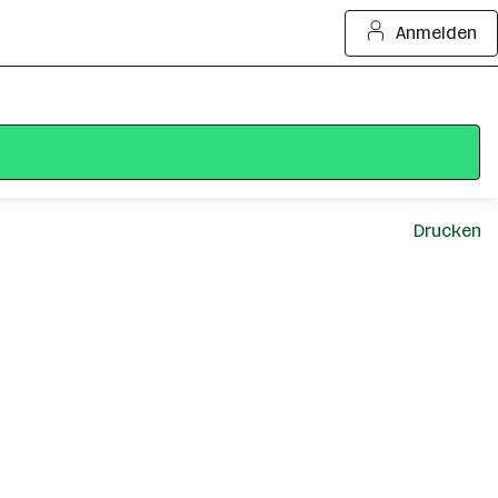
Anmelden
Drucken