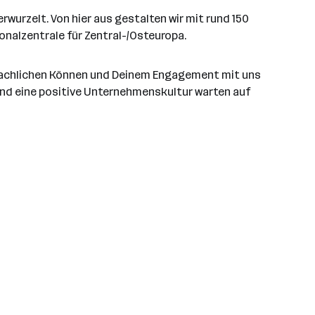
urzelt. Von hier aus gestalten wir mit rund 150
onalzentrale für Zentral-/Osteuropa.
fachlichen Können und Deinem Engagement mit uns
und eine positive Unternehmenskultur warten auf