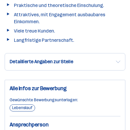
Praktische und theoretische Einschulung.
Attraktives, mit Engagement ausbaubares
Einkommen.
Viele treue Kunden.
Langfristige Partnerschaft.
Detaillierte Angaben zur Stelle
Alle Infos zur Bewerbung
Gewünschte Bewerbungsunterlagen:
Lebenslauf
Ansprechperson