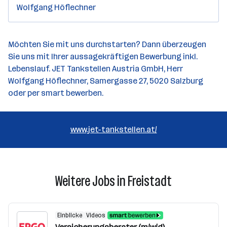
Wolfgang Höflechner
Möchten Sie mit uns durchstarten? Dann überzeugen
Sie uns mit Ihrer aussagekräftigen Bewerbung inkl.
Lebenslauf. JET Tankstellen Austria GmbH, Herr
Wolfgang Höflechner, Samergasse 27, 5020 Salzburg
oder per smart bewerben.
www.jet-tankstellen.at/
Weitere Jobs in Freistadt
Einblicke
Videos