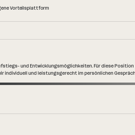
gene Vorteilsplattform
ufstiegs- und Entwicklungsmöglichkeiten. Für diese Position
ir individuell und leistungsgerecht im persönlichen Gespräch