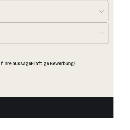
auf Ihre aussagekräftige Bewerbung!