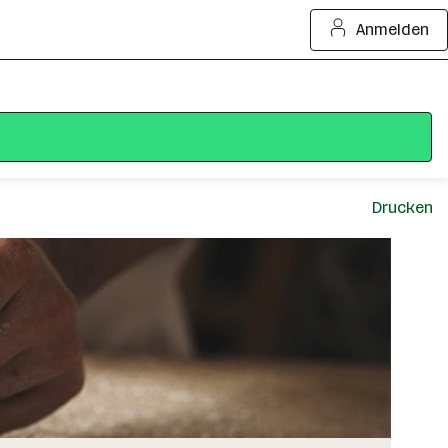
Anmelden
Drucken