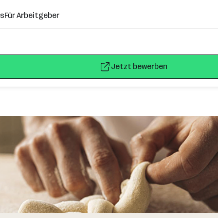
ns
Für Arbeitgeber
Jetzt bewerben