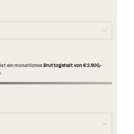
 ist ein monatliches
Bruttogehalt von € 2.900,-
.