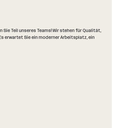
e Teil unseres Teams! Wir stehen für Qualität,
 erwartet Sie ein moderner Arbeitsplatz, ein