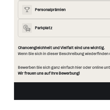
Personalprämien
Parkplatz
Chancengleichheit und Vielfalt sind uns wichtig.
Wenn Sie sich in dieser Beschreibung wiederfinden 
Bewerben Sie sich ganz einfach hier oder online un
Wir freuen uns auf Ihre Bewerbung!