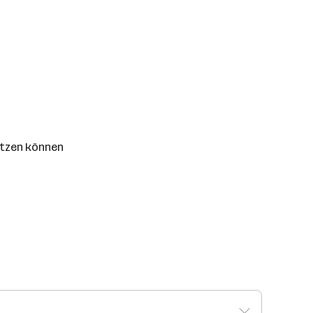
etzen können