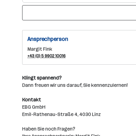
Ansprechperson
Margit Fink
+43 (0) 5 9902 10016
Klingt spannend?
Dann freuen wir uns darauf, Sie kennenzulernen!
Kontakt
EBG GmbH
Emil-Rathenau-Straße 4, 4030 Linz
Haben Sie noch Fragen?