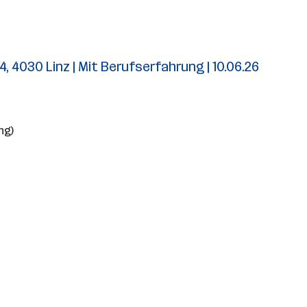
4, 4030 Linz | Mit Berufserfahrung | 10.06.26
ng)