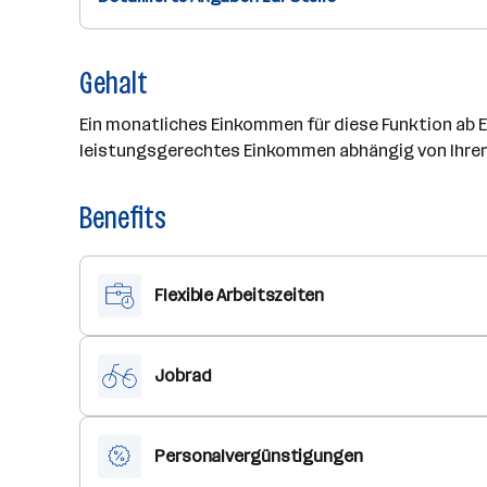
Gehalt
Ein monatliches Einkommen für diese Funktion ab EU
leistungsgerechtes Einkommen abhängig von Ihrer
Benefits
Flexible Arbeitszeiten
Jobrad
Personalvergünstigungen