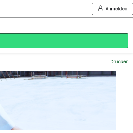
Anmelden
Drucken