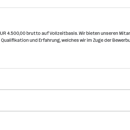
R 4.500,00 brutto auf Vollzeitbasis. Wir bieten unseren Mita
 Qualifikation und Erfahrung, welches wir im Zuge der Bew