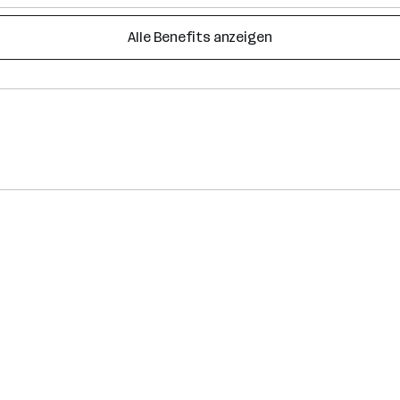
Alle Benefits anzeigen