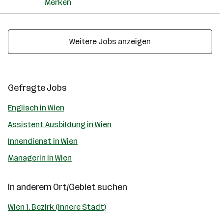
Merken
Weitere Jobs anzeigen
Gefragte Jobs
Englisch in Wien
Assistent Ausbildung in Wien
Innendienst in Wien
Managerin in Wien
In anderem Ort/Gebiet suchen
Wien 1. Bezirk (Innere Stadt)