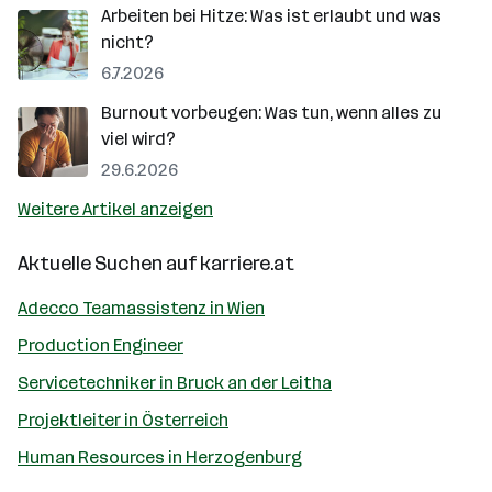
Arbeiten bei Hitze: Was ist erlaubt und was
nicht?
6.7.2026
Burnout vorbeugen: Was tun, wenn alles zu
viel wird?
29.6.2026
Weitere Artikel anzeigen
Aktuelle Suchen auf
karriere.at
Adecco Teamassistenz in Wien
Production Engineer
Servicetechniker in Bruck an der Leitha
Projektleiter in Österreich
Human Resources in Herzogenburg