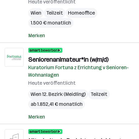
Heute veröffentlicht
Wien
Teilzeit
Homeoffice
1.500 € monatlich
Merken
Seniorenanimateur*in (w/m/d)
Kuratorium Fortuna z Errichtung v Senioren-
Wohnanlagen
Heute veröffentlicht
Wien 12. Bezirk (Meidling)
Teilzeit
ab 1.852,41 € monatlich
Merken