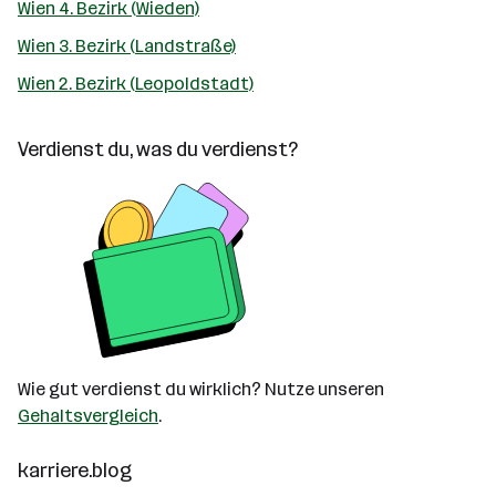
Wien 4. Bezirk (Wieden)
Wien 3. Bezirk (Landstraße)
Wien 2. Bezirk (Leopoldstadt)
Verdienst du, was du verdienst?
Wie gut verdienst du wirklich? Nutze unseren
Gehaltsvergleich
.
karriere.blog